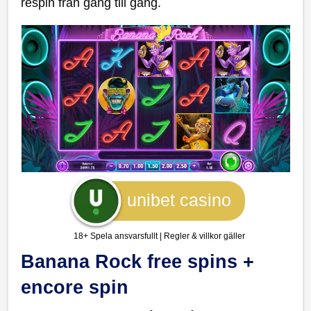
respin från gång till gång.
unibet casino
18+ Spela ansvarsfullt
|
Regler & villkor gäller
Banana Rock free spins +
encore spin