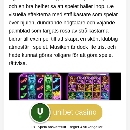
och en bra helhet så att spelet håller ihop. De
visuella effekterna med strålkastare som spelar
över hjulen, dundrande högtalare och vajande
palmblad som färgats rosa av strålkastarna
bidrar till exempel till att skapa en skönt klubbig
atmosfär i spelet. Musiken är dock lite trist och
hade kunnat göras roligare för att göra spelet
rättvisa.
unibet casino
18+ Spela ansvarsfullt
|
Regler & villkor gäller