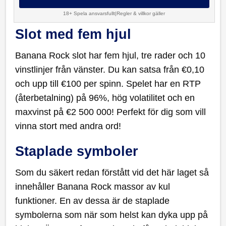
18+ Spela ansvarsfullt
|
Regler & villkor gäller
Slot med fem hjul
Banana Rock slot har fem hjul, tre rader och 10
vinstlinjer från vänster. Du kan satsa från €0,10
och upp till €100 per spinn. Spelet har en RTP
(återbetalning) på 96%, hög volatilitet och en
maxvinst på €2 500 000! Perfekt för dig som vill
vinna stort med andra ord!
Staplade symboler
Som du säkert redan förstått vid det här laget så
innehåller Banana Rock massor av kul
funktioner. En av dessa är de staplade
symbolerna som när som helst kan dyka upp på