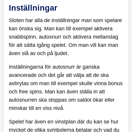
Inställningar
Sloten har alla de inställningar man som spelare
kan önska sig. Man kan till exempel aktivera
snabbspinn, autosnurr och aktivera mellanslag
för att sätta igång spelet. Om man vill kan man
även slå av och på ljudet.
Inställningarna för autosnurr är ganska
avancerade och det går att välja att de ska
avbrytas om man till exempel skulle vinna bonus
och free spins. Man kan även ställa in att
autosnurren ska stoppas om saldot ökar eller
minskar till en viss nivå.
Spelet har även en vinstplan där du kan se hur
mycket de olika symbolerna betalar och vad du