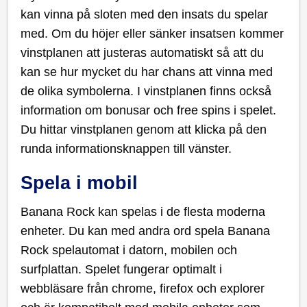
kan vinna på sloten med den insats du spelar
med. Om du höjer eller sänker insatsen kommer
vinstplanen att justeras automatiskt så att du
kan se hur mycket du har chans att vinna med
de olika symbolerna. I vinstplanen finns också
information om bonusar och free spins i spelet.
Du hittar vinstplanen genom att klicka på den
runda informationsknappen till vänster.
Spela i mobil
Banana Rock kan spelas i de flesta moderna
enheter. Du kan med andra ord spela Banana
Rock spelautomat i datorn, mobilen och
surfplattan. Spelet fungerar optimalt i
webbläsare från chrome, firefox och explorer