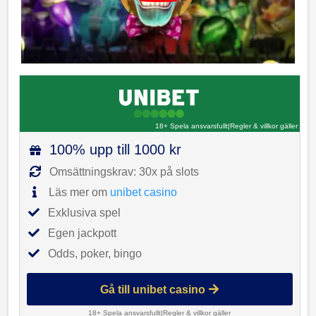
18+ Spela ansvarsfullt
|
Regler & villkor gäller
100% upp till 1000 kr
Omsättningskrav: 30x på slots
Läs mer om
unibet casino
Exklusiva spel
Egen jackpott
Odds, poker, bingo
Gå till unibet casino
18+ Spela ansvarsfullt
|
Regler & villkor gäller