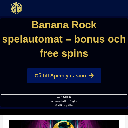
Banana Rock
spelautomat – bonus och
free spins
Gå till Speedy casino
18+ Spela
ansvarsfullt
|
Regler
& villkor gäller