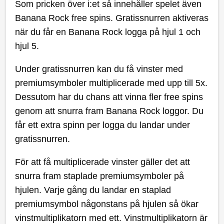
Som pricken över i:et så innehåller spelet även
Banana Rock free spins. Gratissnurren aktiveras
när du får en Banana Rock logga på hjul 1 och
hjul 5.
Under gratissnurren kan du få vinster med
premiumsymboler multiplicerade med upp till 5x.
Dessutom har du chans att vinna fler free spins
genom att snurra fram Banana Rock loggor. Du
får ett extra spinn per logga du landar under
gratissnurren.
För att få multiplicerade vinster gäller det att
snurra fram staplade premiumsymboler på
hjulen. Varje gång du landar en staplad
premiumsymbol någonstans på hjulen så ökar
vinstmultiplikatorn med ett. Vinstmultiplikatorn är