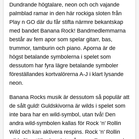
Dundrande högtalare, neon och och vajande
palmblad ramar in den här rockiga sloten från
Play n GO där du får stifta närmre bekantskap
med bandet Banana Rock! Bandmedlemmarna
består av fem apor som spelar gitarr, bas,
trummor, tamburin och piano. Aporna är de
högst betalande symbolerna i spelet som
dessutom har fyra lägre betalande symboler
föreställandes kortvalörerna A-J i klart lysande
neon.
Banana Rocks musik är dessutom så populär att
de sålt guld! Guldskivorna är wilds i spelet som
inte bara har en wild-symbol, utan två! Den
andra wild-symbolen kallas för Rock ’n’ Rollin
Wild och kan aktivera respins. Rock ’n’ Rollin