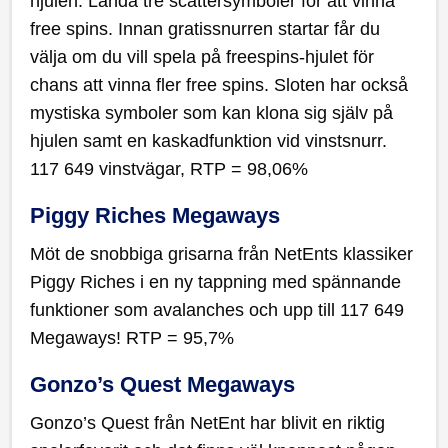
hjulen. Landa tre scattersymboler för att vinna
free spins. Innan gratissnurren startar får du
välja om du vill spela på freespins-hjulet för
chans att vinna fler free spins. Sloten har också
mystiska symboler som kan klona sig själv på
hjulen samt en kaskadfunktion vid vinstsnurr.
117 649 vinstvägar, RTP = 98,06%
Piggy Riches Megaways
Möt de snobbiga grisarna från NetEnts klassiker
Piggy Riches i en ny tappning med spännande
funktioner som avalanches och upp till 117 649
Megaways! RTP = 95,7%
Gonzo’s Quest Megaways
Gonzo’s Quest från NetEnt har blivit en riktig