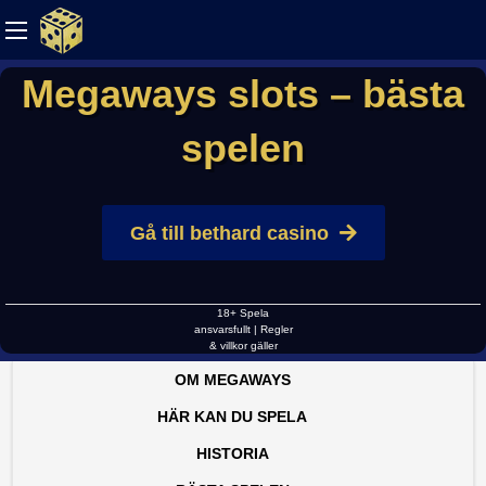
Megaways slots – bästa
spelen
Gå till bethard casino
18+ Spela
ansvarsfullt
|
Regler
& villkor gäller
OM MEGAWAYS
HÄR KAN DU SPELA
HISTORIA