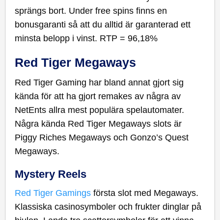
sprängs bort. Under free spins finns en
bonusgaranti så att du alltid är garanterad ett
minsta belopp i vinst. RTP = 96,18%
Red Tiger Megaways
Red Tiger Gaming har bland annat gjort sig
kända för att ha gjort remakes av några av
NetEnts allra mest populära spelautomater.
Några kända Red Tiger Megaways slots är
Piggy Riches Megaways och Gonzo’s Quest
Megaways.
Mystery Reels
Red Tiger Gamings
första slot med Megaways.
Klassiska casinosymboler och frukter dinglar på