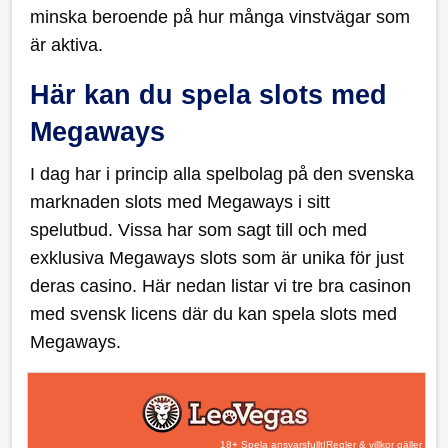
minska beroende på hur många vinstvägar som
är aktiva.
Här kan du spela slots med
Megaways
I dag har i princip alla spelbolag på den svenska
marknaden slots med Megaways i sitt
spelutbud. Vissa har som sagt till och med
exklusiva Megaways slots som är unika för just
deras casino. Här nedan listar vi tre bra casinon
med svensk licens där du kan spela slots med
Megaways.
18+ Spela ansvarsfullt
|
Regler & villkor gäller