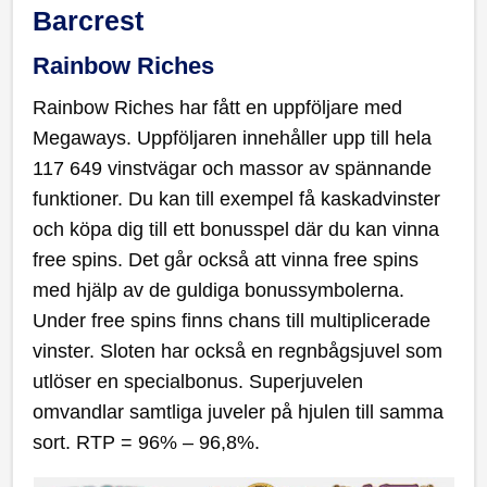
Barcrest
Rainbow Riches
Rainbow Riches har fått en uppföljare med
Megaways. Uppföljaren innehåller upp till hela
117 649 vinstvägar och massor av spännande
funktioner. Du kan till exempel få kaskadvinster
och köpa dig till ett bonusspel där du kan vinna
free spins. Det går också att vinna free spins
med hjälp av de guldiga bonussymbolerna.
Under free spins finns chans till multiplicerade
vinster. Sloten har också en regnbågsjuvel som
utlöser en specialbonus. Superjuvelen
omvandlar samtliga juveler på hjulen till samma
sort. RTP = 96% – 96,8%.