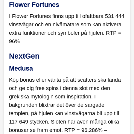
Flower Fortunes
I Flower Fortunes finns upp till ofattbara 531 444
vinstvägar och en nivåmätare som kan aktivera
extra funktioner och symboler på hjulen. RTP =
96%
NextGen
Medusa
Köp bonus eller vänta på att scatters ska landa
och ge dig free spins i denna slot med den
grekiska mytologin som inspiration. I
bakgrunden blixtrar det över de sargade
templen, på hjulen kan vinstvägarna bli upp till
117 649 stycken. Sloten har även många olika
bonusar se fram emot. RTP = 96,286% –