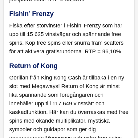
Fishin’ Frenzy
Fiska efter storvinster i Fishin’ Frenzy som har
upp till 15 625 vinstvägar och spännande free
spins. Köp free spins eller snurra fram scatters
för att aktivera gratisrundorna. RTP = 96,10%.
Return of Kong
Gorillan från King Kong Cash är tillbaka i en ny
slot med Megaways! Return of Kong är minst
lika spännande som föregångaren och
innehåller upp till 117 649 vinstsätt och
kaskadfunktion. Här kan du överraskas med free
spins med ökande multiplikator, mystiska
symboler och guldapor som ger dig
uppgraderade Megaways och extra free spins.