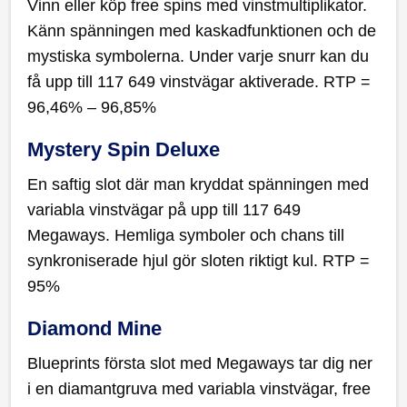
Vinn eller köp free spins med vinstmultiplikator.
Känn spänningen med kaskadfunktionen och de
mystiska symbolerna. Under varje snurr kan du
få upp till 117 649 vinstvägar aktiverade. RTP =
96,46% – 96,85%
Mystery Spin Deluxe
En saftig slot där man kryddat spänningen med
variabla vinstvägar på upp till 117 649
Megaways. Hemliga symboler och chans till
synkroniserade hjul gör sloten riktigt kul. RTP =
95%
Diamond Mine
Blueprints första slot med Megaways tar dig ner
i en diamantgruva med variabla vinstvägar, free