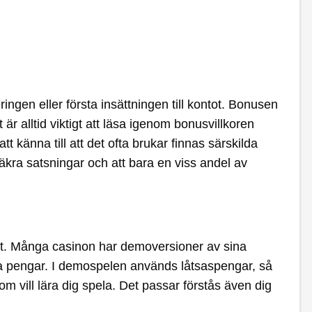
ngen eller första insättningen till kontot. Bonusen
är alltid viktigt att läsa igenom bonusvillkoren
t känna till att det ofta brukar finnas särskilda
säkra satsningar och att bara en viss andel av
ätet. Många casinon har demoversioner av sina
ågra pengar. I demospelen används låtsaspengar, så
som vill lära dig spela. Det passar förstås även dig