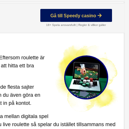
Gå till Speedy casino
18+ Spela ansvarsfullt
|
Regler & villkor gäller
 Eftersom roulette är
tt hitta ett bra
de flesta sajter
an du även göra en
t in på kontot.
ja mellan digitala spel
du live roulette så spelar du istället tillsammans med