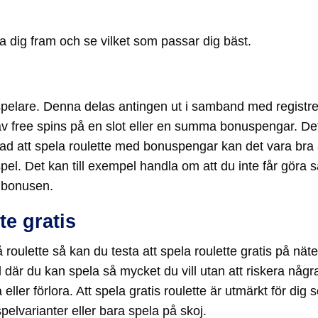
a dig fram och se vilket som passar dig bäst.
 spelare. Denna delas antingen ut i samband med registreri
 av free spins på en slot eller en summa bonuspengar. Det 
erad att spela roulette med bonuspengar kan det vara bra at
spel. Det kan till exempel handla om att du inte får göra 
å bonusen.
te gratis
 roulette så kan du testa att spela roulette gratis på n
pel där du kan spela så mycket du vill utan att riskera n
eller förlora. Att spela gratis roulette är utmärkt för dig 
spelvarianter eller bara spela på skoj.