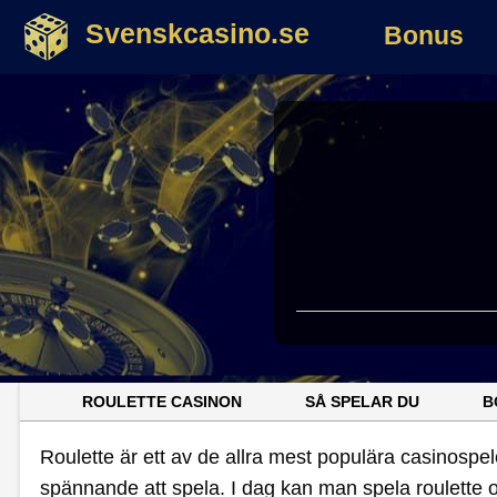
Svenskcasino.se
Bonus
ROULETTE CASINON
SÅ SPELAR DU
B
Roulette är ett av de allra mest populära casinospele
spännande att spela. I dag kan man spela roulette on