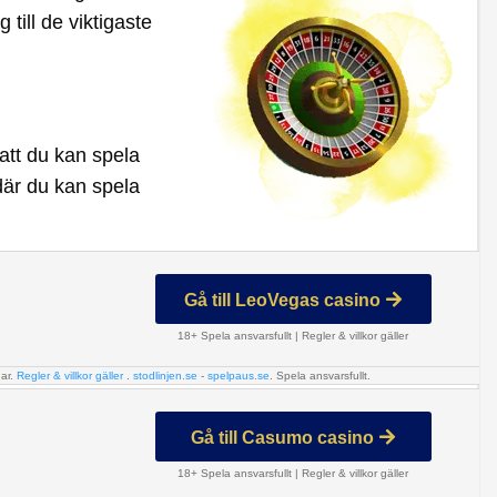
 till de viktigaste
 att du kan spela
 där du kan spela
Gå till LeoVegas casino
18+ Spela ansvarsfullt
|
Regler & villkor gäller
gar.
Regler & villkor gäller
.
stodlinjen.se
-
spelpaus.se
. Spela ansvarsfullt.
Gå till Casumo casino
18+ Spela ansvarsfullt
|
Regler & villkor gäller