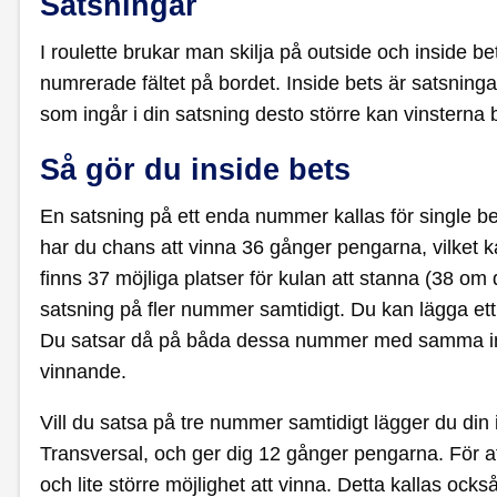
Satsningar
I roulette brukar man skilja på outside och inside 
numrerade fältet på bordet. Inside bets är satsni
som ingår i din satsning desto större kan vinstern
Så gör du inside bets
En satsning på ett enda nummer kallas för single bet
har du chans att vinna 36 gånger pengarna, vilket 
finns 37 möjliga platser för kulan att stanna (38 om
satsning på fler nummer samtidigt. Du kan lägga ett
Du satsar då på båda dessa nummer med samma ins
vinnande.
Vill du satsa på tre nummer samtidigt lägger du din i
Transversal, och ger dig 12 gånger pengarna. För a
och lite större möjlighet att vinna. Detta kallas oc