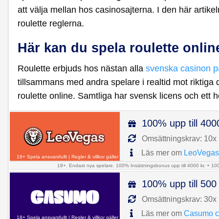
att välja mellan hos casinosajterna. I den här artikel
roulette reglerna.
Här kan du spela roulette onlin
Roulette erbjuds hos nästan alla
svenska casinon p
tillsammans med andra spelare i realtid mot riktiga 
roulette online. Samtliga har svensk licens och ett 
100% upp till 400
Omsättningskrav: 10x 
Läs mer om
LeoVegas
18+ Spela ansvarsfullt
|
Regler & villkor gäller
18+. Endast nya spelare. 100% Insättningsbonus upp till 4000 kr. + 100 gr
100% upp till 500
Omsättningskrav: 30x 
Läs mer om
Casumo c
18+ Spela ansvarsfullt
|
Regler & villkor gäller