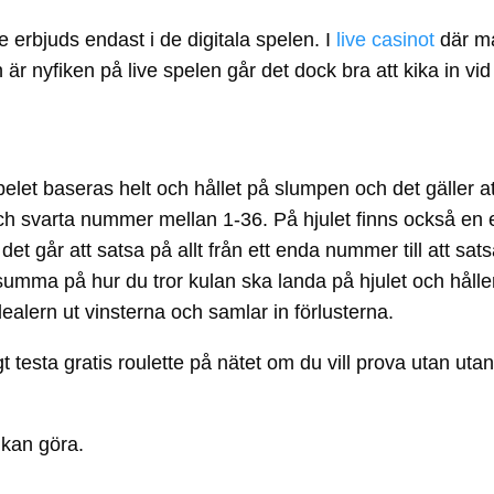
te erbjuds endast i de digitala spelen. I
live casinot
där ma
r nyfiken på live spelen går det dock bra att kika in vid
 Spelet baseras helt och hållet på slumpen och det gäller a
och svarta nummer mellan 1-36. På hjulet finns också en el
det går att satsa på allt från ett enda nummer till att sat
summa på hur du tror kulan ska landa på hjulet och håll
 dealern ut vinsterna och samlar in förlusterna.
esta gratis roulette på nätet om du vill prova utan utan 
 kan göra.