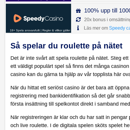
100% upp till 100
20x bonus i omsättnin
Läs mer om
Speedy c
18+ Spela ansvarsfullt
|
Regler & villkor gäller
Så spelar du roulette på nätet
Det är inte svårt att spela roulette på nätet. Steg ett
ett väldigt populärt spel så finns det många casinon 
casino kan du gärna ta hjälp av vår topplista här ov
När du hittat ett seriöst casino är det bara att öppna
registrering med bankidentifikation så det går snab
första insättning till spelkontot direkt i samband me
När registreringen är klar och du har satt in pengar p
och live roulette. I de digitala spelen sköts spelet h