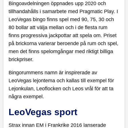
Bingoavdelningen öppnades upp 2020 och
tillhandahålls i samarbete med Pragmatic Play. I
LeoVegas bingo finns spel med 90, 75, 30 och
80 bollar att välja mellan och i de flesta rum
finns progressiva jackpottar att spela om. Priset
på brickorna varierar beroende på rum och spel,
men det finns spelomgångar med riktigt billiga
brickpriser.
Bingorummens namn är inspirerade av
LeoVegas lejontema och kallas till exempel för
Lejonkulan, Leoflocken och Leos vrål för att ta
några exempel.
LeoVegas sport
Strax innan EM i Frankrike 2016 lanserade