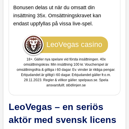
Bonusen delas ut när du omsatt din
insättning 35x. Omsättningskravet kan
endast uppfyllas på vissa live-spel.
LeoVegas casino
18+. Gäller nya spelare vid första insättningen. 40x
omsättningskrav. Min insättning 100 kr. Voucherspel är
omsättningsfria & giltiga i 60 dagar. Ev. vinster är riktiga pengar.
Erbjudandet är giltigt i 60 dagar. Erbjudandet gäller fr.o.m.
28.11.2023.
Regler & villkor gäller
.
spelpaus.se
. Spela
ansvarsfullt.
stödlinjen.se
LeoVegas – en seriös
aktör med svensk licens