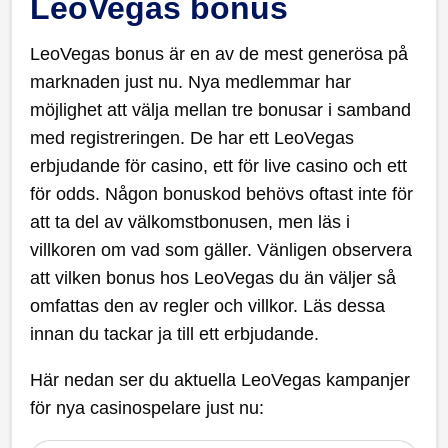
LeoVegas bonus
LeoVegas bonus är en av de mest generösa på
marknaden just nu. Nya medlemmar har
möjlighet att välja mellan tre bonusar i samband
med registreringen. De har ett LeoVegas
erbjudande för casino, ett för live casino och ett
för odds. Någon bonuskod behövs oftast inte för
att ta del av välkomstbonusen, men läs i
villkoren om vad som gäller. Vänligen observera
att vilken bonus hos LeoVegas du än väljer så
omfattas den av regler och villkor. Läs dessa
innan du tackar ja till ett erbjudande.
Här nedan ser du aktuella LeoVegas kampanjer
för nya casinospelare just nu: