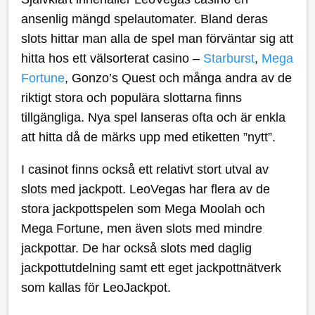
ansenlig mängd spelautomater. Bland deras
slots hittar man alla de spel man förväntar sig att
hitta hos ett välsorterat casino –
Starburst
,
Mega
Fortune
, Gonzo’s Quest och många andra av de
riktigt stora och populära slottarna finns
tillgängliga. Nya spel lanseras ofta och är enkla
att hitta då de märks upp med etiketten ”nytt”.
I casinot finns också ett relativt stort utval av
slots med jackpott. LeoVegas har flera av de
stora jackpottspelen som Mega Moolah och
Mega Fortune, men även slots med mindre
jackpottar. De har också slots med daglig
jackpottutdelning samt ett eget jackpottnätverk
som kallas för LeoJackpot.