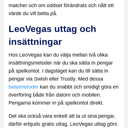
matcher och om oddset förändrats och nått ett
värde du vill betta på.
LeoVegas uttag och
insättningar
Hos LeoVegas kan du välja mellan två olika
insättningsmetoder när du ska sätta in pengar
på spelkontot. I dagsläget kan du till sätta in
pengar via Swish eller Trustly. Med dessa
betalmetoder
kan du snabbt och smidigt göra en
överföring både från datorn och mobilen.
Pengarna kommer in på spelkontot direkt.
Det ska också vara enkelt att ta ut sina pengar,
därför erbjuds gratis uttag. LeoVegas uttag görs