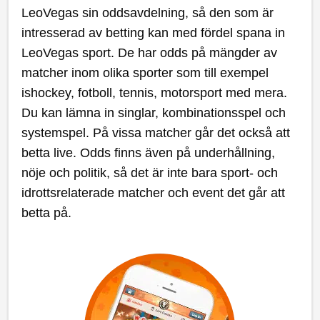
LeoVegas sin oddsavdelning, så den som är
intresserad av betting kan med fördel spana in
LeoVegas sport. De har odds på mängder av
matcher inom olika sporter som till exempel
ishockey, fotboll, tennis, motorsport med mera.
Du kan lämna in singlar, kombinationsspel och
systemspel. På vissa matcher går det också att
betta live. Odds finns även på underhållning,
nöje och politik, så det är inte bara sport- och
idrottsrelaterade matcher och event det går att
betta på.