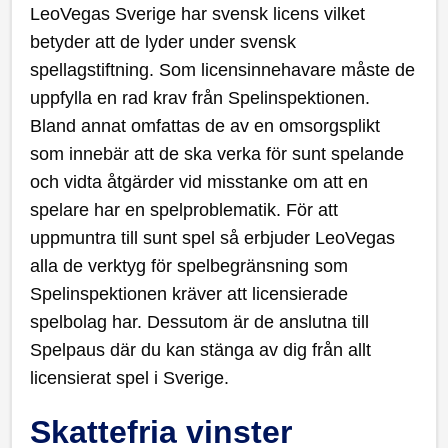
LeoVegas Sverige har svensk licens vilket
betyder att de lyder under svensk
spellagstiftning. Som licensinnehavare måste de
uppfylla en rad krav från Spelinspektionen.
Bland annat omfattas de av en omsorgsplikt
som innebär att de ska verka för sunt spelande
och vidta åtgärder vid misstanke om att en
spelare har en spelproblematik. För att
uppmuntra till sunt spel så erbjuder LeoVegas
alla de verktyg för spelbegränsning som
Spelinspektionen kräver att licensierade
spelbolag har. Dessutom är de anslutna till
Spelpaus där du kan stänga av dig från allt
licensierat spel i Sverige.
Skattefria vinster