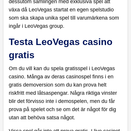
dessutom samlingen med exklusiva spel att
växa då LeoVegas startat en egen spelstudio
som ska skapa unika spel till varumärkena som
ingår i LeoVegas group.
Testa LeoVegas casino
gratis
Om du vill kan du spela gratisspel i LeoVegas
casino. Många av deras casinospel finns i en
gratis demoversion som du kan prova helt
riskfritt med låtsaspengar. Några riktiga vinster
blir det förvisso inte i demospelen, men du får
prova på spelet och se om det är något för dig
utan att behöva satsa något.
Vissa spel går inte att prova gratis. I live casinot