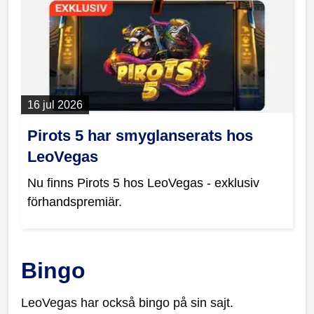
16 jul 2026
Pirots 5 har smyglanserats hos
LeoVegas
Nu finns Pirots 5 hos LeoVegas - exklusiv
förhandspremiär.
Bingo
LeoVegas har också bingo på sin sajt.