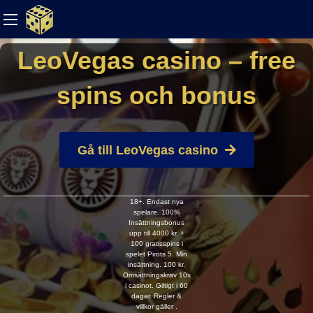
LeoVegas casino – free
spins och bonus
Gå till LeoVegas casino
18+. Endast nya
spelare. 100%
Insättningsbonus
upp till 4000 kr. +
100 gratisspins i
spelet Pirots 5. Min
insättning. 100 kr.
Omsättningskrav 10x
i casinot. Giltigt i 60
dagar.
Regler &
villkor gäller
.