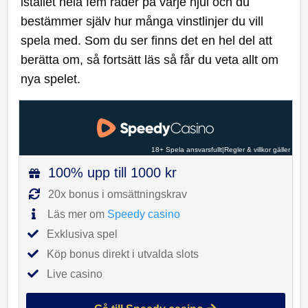
istället hela fem rader på varje hjul och du
bestämmer själv hur många vinstlinjer du vill
spela med. Som du ser finns det en hel del att
berätta om, så fortsätt läs så får du veta allt om
nya spelet.
18+ Spela ansvarsfullt
|
Regler & villkor gäller
100% upp till 1000 kr
20x bonus i omsättningskrav
Läs mer om
Speedy casino
Exklusiva spel
Köp bonus direkt i utvalda slots
Live casino