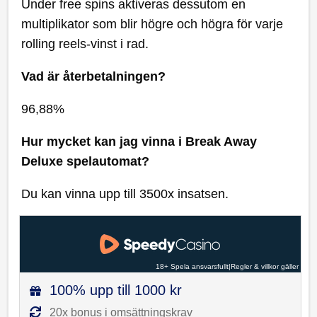
Under free spins aktiveras dessutom en
multiplikator som blir högre och högra för varje
rolling reels-vinst i rad.
Vad är återbetalningen?
96,88%
Hur mycket kan jag vinna i Break Away
Deluxe spelautomat?
Du kan vinna upp till 3500x insatsen.
18+ Spela ansvarsfullt
|
Regler & villkor gäller
100% upp till 1000 kr
20x bonus i omsättningskrav