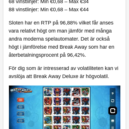
68 vinstlinjer: Min €0,68 – Max €34
88 vinstlinjer: Min €0,68 – Max €44
Sloten har en RTP på 96,88% vilket får anses
vara relativt högt om man jämför med många
andra moderna spelautomater. Det är också
högt i jämförelse med Break Away som har en
återbetalningsprocent på 96,42%.
För dig som är intresserad av volatiliteten kan vi
avslöja att Break Away Deluxe är högvolatil.