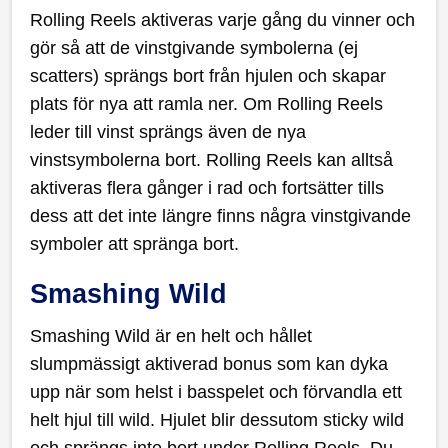
Rolling Reels aktiveras varje gång du vinner och
gör så att de vinstgivande symbolerna (ej
scatters) sprängs bort från hjulen och skapar
plats för nya att ramla ner. Om Rolling Reels
leder till vinst sprängs även de nya
vinstsymbolerna bort. Rolling Reels kan alltså
aktiveras flera gånger i rad och fortsätter tills
dess att det inte längre finns några vinstgivande
symboler att spränga bort.
Smashing Wild
Smashing Wild är en helt och hållet
slumpmässigt aktiverad bonus som kan dyka
upp när som helst i basspelet och förvandla ett
helt hjul till wild. Hjulet blir dessutom sticky wild
och sprängs inte bort under Rolling Reels. Du