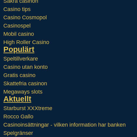
Säkra casinon
Casino tips
Casino Cosmopol
Casinospel
Mobil casino
High Roller Casino
Populärt
Speltillverkare
Casino utan konto
Gratis casino
Skattefria casinon
Megaways slots
Aktuellt
Starburst XXXtreme
Rocco Gallo
Casinoinsättningar - vilken information har banken
Spelgränser