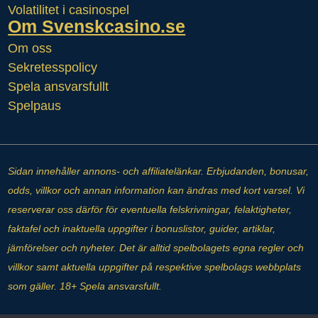
Volatilitet i casinospel
Om Svenskcasino.se
Om oss
Sekretesspolicy
Spela ansvarsfullt
Spelpaus
Sidan innehåller annons- och affiliatelänkar. Erbjudanden, bonusar,
odds, villkor och annan information kan ändras med kort varsel. Vi
reserverar oss därför för eventuella felskrivningar, felaktigheter,
faktafel och inaktuella uppgifter i bonuslistor, guider, artiklar,
jämförelser och nyheter. Det är alltid spelbolagets egna regler och
villkor samt aktuella uppgifter på respektive spelbolags webbplats
som gäller. 18+ Spela ansvarsfullt.