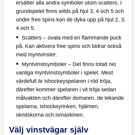
ersätter alla andra symboler utom scatters. I
grundspelet finns wilds på hjul 3, 4 och 5 och
under free spins kan de dyka upp på hjul 2, 3,
4 och 5.
Scatters – ovala med en flammande puck
på. Kan aktivera free spins och bidrar också
med myntvinster.
Myntvinstsymboler – Det finns totalt nio
vanliga myntvinstsymboler i spelet. Mest
värdefull är ishockeyspelaren i röd tröja,
därefter kommer spelaren i vit tröja sedan
målvakten och därefter domaren, de tekande
spelarna, ishockeyrinken, hjälmen,
skridskorna och ismaskinen.
Välj vinstvägar själv