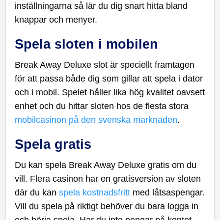
inställningarna så lär du dig snart hitta bland
knappar och menyer.
Spela sloten i mobilen
Break Away Deluxe slot är speciellt framtagen
för att passa både dig som gillar att spela i dator
och i mobil. Spelet håller lika hög kvalitet oavsett
enhet och du hittar sloten hos de flesta stora
mobilcasinon på den svenska marknaden
.
Spela gratis
Du kan spela Break Away Deluxe gratis om du
vill. Flera casinon har en gratisversion av sloten
där du kan
spela kostnadsfritt
med låtsaspengar.
Vill du spela på riktigt behöver du bara logga in
och börja spela. Har du inte pengar på kontot