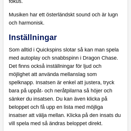
fokus.
Musiken har ett österländskt sound och är lugn
och harmonisk.
Inställningar
Som alltid i Quickspins slotar så kan man spela
med autoplay och snabbspinn i Dragon Chase.
Det finns också inställningar för ljud och
möjlighet att använda mellanslag som
spelknapp. Insatsen är enkel att justera, tryck
bara på uppåt- och neråtpilarna så höjer och
sänker du insatsen. Du kan även klicka på
beloppet och få upp en lista med möjliga
insatser att välja mellan. Klicka på den insats du
vill spela med så ändras beloppet direkt.