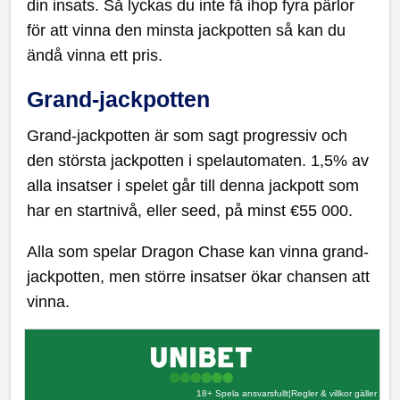
din insats. Så lyckas du inte få ihop fyra pärlor
för att vinna den minsta jackpotten så kan du
ändå vinna ett pris.
Grand-jackpotten
Grand-jackpotten är som sagt progressiv och
den största jackpotten i spelautomaten. 1,5% av
alla insatser i spelet går till denna jackpott som
har en startnivå, eller seed, på minst €55 000.
Alla som spelar Dragon Chase kan vinna grand-
jackpotten, men större insatser ökar chansen att
vinna.
18+ Spela ansvarsfullt
|
Regler & villkor gäller