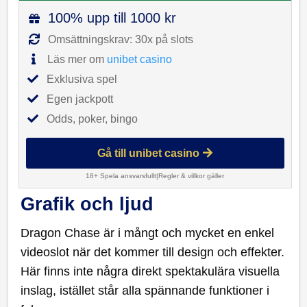
100% upp till 1000 kr
Omsättningskrav: 30x på slots
Läs mer om
unibet casino
Exklusiva spel
Egen jackpott
Odds, poker, bingo
Gå till unibet casino
18+ Spela ansvarsfullt
|
Regler & villkor gäller
Grafik och ljud
Dragon Chase är i mångt och mycket en enkel
videoslot när det kommer till design och effekter.
Här finns inte några direkt spektakulära visuella
inslag, istället står alla spännande funktioner i