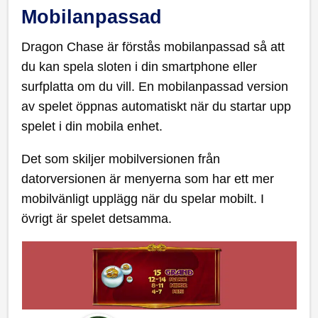
Mobilanpassad
Dragon Chase är förstås mobilanpassad så att
du kan spela sloten i din smartphone eller
surfplatta om du vill. En mobilanpassad version
av spelet öppnas automatiskt när du startar upp
spelet i din mobila enhet.
Det som skiljer mobilversionen från
datorversionen är menyerna som har ett mer
mobilvänligt upplägg när du spelar mobilt. I
övrigt är spelet detsamma.