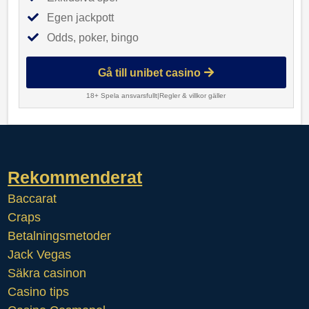
Egen jackpott
Odds, poker, bingo
Gå till unibet casino
18+ Spela ansvarsfullt
|
Regler & villkor gäller
Rekommenderat
Baccarat
Craps
Betalningsmetoder
Jack Vegas
Säkra casinon
Casino tips