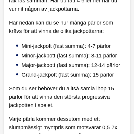
räknas samman. Har du fått 4 eller fler har du
vunnit någon av jackpottarna.
Här nedan kan du se hur många pärlor som
krävs för att vinna de olika jackpottarna:
Mini-jackpott (fast summa): 4-7 pärlor
Minor-jackpott (fast summa): 8-11 pärlor
Major-jackpott (fast summa): 12-14 pärlor
Grand-jackpott (fast summa): 15 pärlor
Som du ser behöver du alltså samla ihop 15
pärlor för att vinna den största progressiva
jackpotten i spelet.
Varje pärla kommer dessutom med ett
slumpmässigt myntpris som motsvarar 0,5-7x