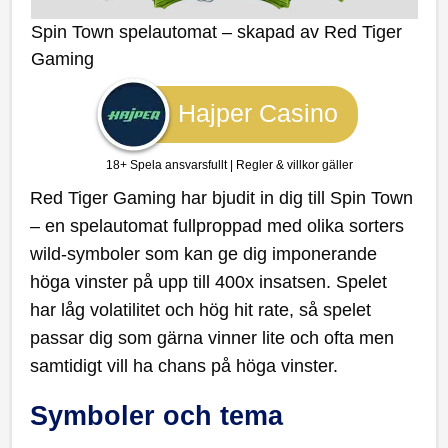
Spin Town spelautomat – skapad av Red Tiger
Gaming
Hajper Casino
18+ Spela ansvarsfullt
|
Regler & villkor gäller
Red Tiger Gaming har bjudit in dig till Spin Town
– en spelautomat fullproppad med olika sorters
wild-symboler som kan ge dig imponerande
höga vinster på upp till 400x insatsen. Spelet
har låg volatilitet och hög hit rate, så spelet
passar dig som gärna vinner lite och ofta men
samtidigt vill ha chans på höga vinster.
Symboler och tema