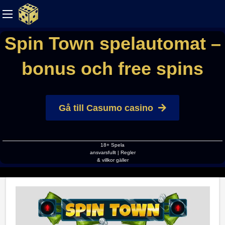
Spin Town spelautomat –
bonus och free spins
Gå till Casumo casino
18+ Spela
ansvarsfullt
|
Regler
& villkor gäller