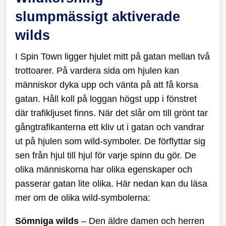
slumpmässigt aktiverade
wilds
I Spin Town ligger hjulet mitt på gatan mellan två
trottoarer. På vardera sida om hjulen kan
människor dyka upp och vänta på att få korsa
gatan. Håll koll på loggan högst upp i fönstret
där trafikljuset finns. När det slår om till grönt tar
gångtrafikanterna ett kliv ut i gatan och vandrar
ut på hjulen som wild-symboler. De förflyttar sig
sen från hjul till hjul för varje spinn du gör. De
olika människorna har olika egenskaper och
passerar gatan lite olika. Här nedan kan du läsa
mer om de olika wild-symbolerna:
Sömniga wilds
– Den äldre damen och herren