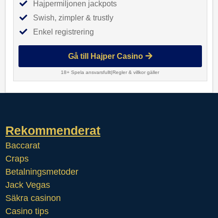
Hajpermiljonen jackpots
Swish, zimpler & trustly
Enkel registrering
Gå till Hajper Casino
18+ Spela ansvarsfullt
|
Regler & villkor gäller
Rekommenderat
Baccarat
Craps
Betalningsmetoder
Jack Vegas
Säkra casinon
Casino tips