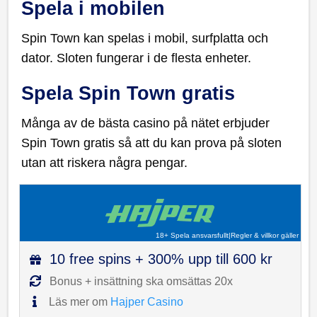
Spela i mobilen
Spin Town kan spelas i mobil, surfplatta och
dator. Sloten fungerar i de flesta enheter.
Spela Spin Town gratis
Många av de bästa casino på nätet erbjuder
Spin Town gratis så att du kan prova på sloten
utan att riskera några pengar.
18+ Spela ansvarsfullt
|
Regler & villkor gäller
10 free spins + 300% upp till 600 kr
Bonus + insättning ska omsättas 20x
Läs mer om
Hajper Casino