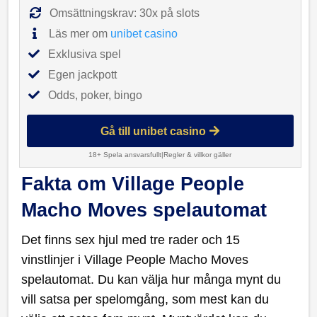
Omsättningskrav: 30x på slots
Läs mer om
unibet casino
Exklusiva spel
Egen jackpott
Odds, poker, bingo
Gå till unibet casino
18+ Spela ansvarsfullt
|
Regler & villkor gäller
Fakta om Village People
Macho Moves spelautomat
Det finns sex hjul med tre rader och 15
vinstlinjer i Village People Macho Moves
spelautomat. Du kan välja hur många mynt du
vill satsa per spelomgång, som mest kan du