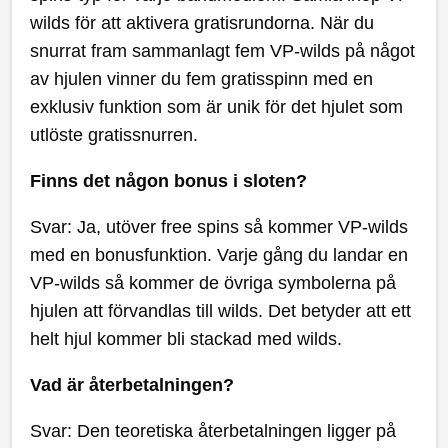
wilds för att aktivera gratisrundorna. När du
snurrat fram sammanlagt fem VP-wilds på något
av hjulen vinner du fem gratisspinn med en
exklusiv funktion som är unik för det hjulet som
utlöste gratissnurren.
Finns det någon bonus i sloten?
Svar: Ja, utöver free spins så kommer VP-wilds
med en bonusfunktion. Varje gång du landar en
VP-wilds så kommer de övriga symbolerna på
hjulen att förvandlas till wilds. Det betyder att ett
helt hjul kommer bli stackad med wilds.
Vad är återbetalningen?
Svar: Den teoretiska återbetalningen ligger på