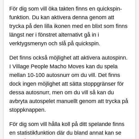
För dig som vill öka takten finns en quickspin-
funktion. Du kan aktivera denna genom att
trycka på den lilla ikonen med en blixt som finns
längst ner i fönstret alternativt gå in i
verktygsmenyn och slå på quickspin.
Det finns också möjlighet att aktivera autospinn.
I Village People Macho Moves kan du spela
mellan 10-100 autosnurr om du vill. Det finns
dock ingen möjlighet att sätta stoppgränser för
dessa autosnurr, men om du vill så kan du
avbryta autospelet manuellt genom att trycka på
stoppknappen.
För dig som vill hålla koll på ditt spelande finns
en statistikfunktion där du bland annat kan se