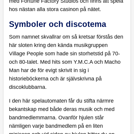
med Fortune Factory Studios och finns att spela
hos nästan alla stora casinon på nätet.
Symboler och discotema
Som namnet skvallrar om så kretsar förstås den
här sloten kring den kända musikgruppen
Village People som hade sin storhetstid på 70-
och 80-talet. Med hits som Y.M.C.A och Macho
Man har de för evigt skrivit in sig i
historieböckerna och är självskrivna på
discoklubbarna.
I den här spelautomaten får du stifta närmre
bekantskap med både deras musik och med
bandmedlemmarna. Ovanför hjulen står
nämligen varje bandmedlem på en liten