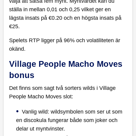
välja att satsa fem mynt. Myntvärdet kan du
ställa in mellan 0,01 och 0,25 vilket ger en
lägsta insats på €0.20 och en högsta insats på
€25.
Spelets RTP ligger på 96% och volatiliteten är
okänd.
Village People Macho Moves
bonus
Det finns som sagt två sorters wilds i Village
People Macho Moves slot:
Vanlig wild: wildsymbolen som ser ut som
en discokula fungerar både som joker och
delar ut myntvinster.