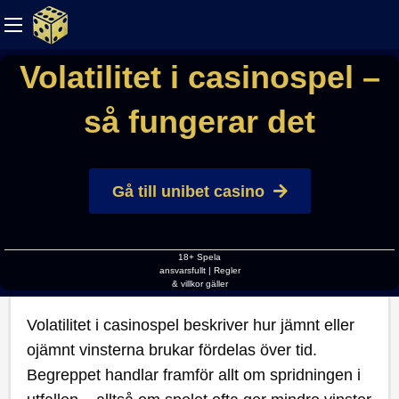
Volatilitet i casinospel –
så fungerar det
Gå till unibet casino
18+ Spela
ansvarsfullt
|
Regler
& villkor gäller
Volatilitet i casinospel beskriver hur jämnt eller
ojämnt vinsterna brukar fördelas över tid.
Begreppet handlar framför allt om spridningen i