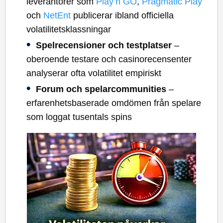
leverantörer som
Play’n GO
,
Pragmatic Play
och
NetEnt
publicerar ibland officiella
volatilitetsklassningar
Spelrecensioner och testplatser
–
oberoende testare och casinorecensenter
analyserar ofta volatilitet empiriskt
Forum och spelarcommunities
–
erfarenhetsbaserade omdömen från spelare
som loggat tusentals spins