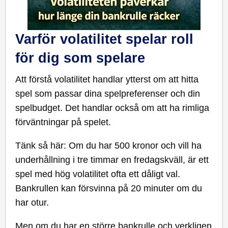
Varför volatilitet spelar roll
för dig som spelare
Att förstå volatilitet handlar ytterst om att hitta
spel som passar dina spelpreferenser och din
spelbudget. Det handlar också om att ha rimliga
förväntningar på spelet.
Tänk så här: Om du har 500 kronor och vill ha
underhållning i tre timmar en fredagskväll, är ett
spel med hög volatilitet ofta ett dåligt val.
Bankrullen kan försvinna på 20 minuter om du
har otur.
Men om du har en större bankrulle och verkligen