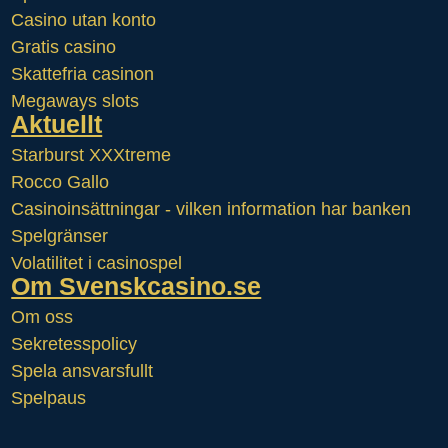
Casino utan konto
Gratis casino
Skattefria casinon
Megaways slots
Aktuellt
Starburst XXXtreme
Rocco Gallo
Casinoinsättningar - vilken information har banken
Spelgränser
Volatilitet i casinospel
Om Svenskcasino.se
Om oss
Sekretesspolicy
Spela ansvarsfullt
Spelpaus