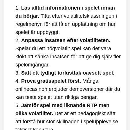
Läs alltid informationen i spelet innan
du börjar.
Titta efter volatilitetsklassningen i
regelmenyn för att få en uppfattning om hur
spelet är uppbyggt.
Anpassa insatsen efter volatiliteten.
Spelar du ett högvolatilt spel kan det vara
klokt att sänka insatsen för att ge dig själv fler
spelomgångar.
Sätt ett tydligt förlusttak oavsett spel.
Prova gratisspelet först.
Många
onlinecasinon erbjuder demoversioner där du
kan testa spelet utan riktiga pengar.
Jämför spel med liknande RTP men
olika volatilitet.
Det är ett pedagogiskt sätt
att förstå hur stor skillnaden i spelupplevelse
faktiskt kan vara.