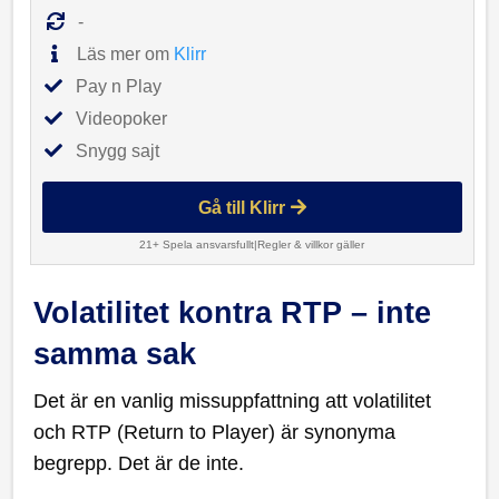
-
Läs mer om
Klirr
Pay n Play
Videopoker
Snygg sajt
Gå till Klirr
21+ Spela ansvarsfullt
|
Regler & villkor gäller
Volatilitet kontra RTP – inte
samma sak
Det är en vanlig missuppfattning att volatilitet
och RTP (Return to Player) är synonyma
begrepp. Det är de inte.