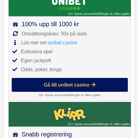
18+ Spela ansvarsfullt
|
Regler & villkor gäller
100% upp till 1000 kr
Omsättningskrav: 30x på slots
Läs mer om
unibet casino
Exklusiva spel
Egen jackpott
Odds, poker, bingo
Gå till unibet casino
18+ Spela ansvarsfullt
|
Regler & villkor gäller
21+ Spela ansvarsfullt
|
Regler & villkor gäller
Snabb registrering