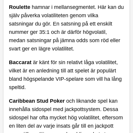
Roulette
hamnar i mellansegmentet. Här kan du
själv påverka volatiliteten genom vilka
satsningar du gör. En satsning på ett enskilt
nummer ger 35:1 och är därför högvolatil,
medan satsningar på jämna odds som röd eller
svart ger en lägre volatilitet.
Baccarat
är känt för sin relativt låga volatilitet,
vilket är en anledning till att spelet är populärt
bland högspelande VIP-spelare som vill ha lång
speltid.
Caribbean Stud Poker
och liknande spel kan
innehålla sidospel med jackpottsystem. Dessa
sidospel har ofta mycket hög volatilitet, eftersom
en liten del av varje insats går till en jackpott