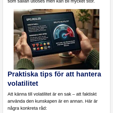
som sällan utlöses men kan bli mycket stor.
Praktiska tips för att hantera
volatilitet
Att känna till volatilitet är en sak – att faktiskt
använda den kunskapen är en annan. Här är
några konkreta råd: