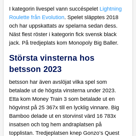
I kategorin livespel vann succéspelet
Lightning
Roulette från Evolution
. Spelet släpptes 2018
och har uppskattats av spelarna sedan dess.
Näst flest röster i kategorin fick svensk black
jack. På tredjeplats kom Monopoly Big Baller.
Största vinsterna hos
betsson 2023
betsson har även avslöjat vilka spel som
betalade ut de högsta vinsterna under 2023.
Etta kom Money Train 3 som betalade ut en
högvinst på 25 367x till en lycklig vinnare. Big
Bamboo delade ut en storvinst värd 16 783x
insatsen och tog hem andraplatsen på
topplistan. Tredjeplatsen knep Gonzo’s Quest