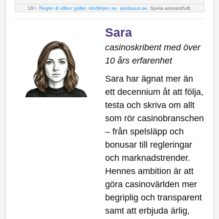
18+.
Regler & villkor gäller
.
stodlinjen.se
.
spelpaus.se
. Spela ansvarsfullt.
Sara
casinoskribent med över
10 års erfarenhet
Sara har ägnat mer än
ett decennium åt att följa,
testa och skriva om allt
som rör casinobranschen
– från spelsläpp och
bonusar till regleringar
och marknadstrender.
Hennes ambition är att
göra casinovärlden mer
begriplig och transparent
samt att erbjuda ärlig,