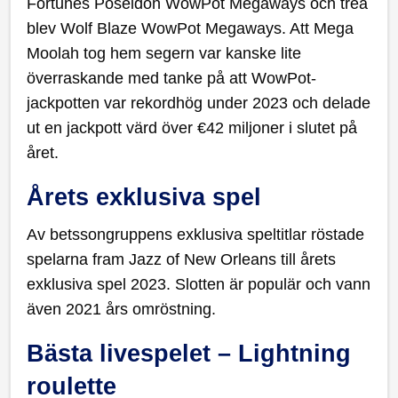
Fortunes Poseidon WowPot Megaways och trea
blev Wolf Blaze WowPot Megaways. Att Mega
Moolah tog hem segern var kanske lite
överraskande med tanke på att WowPot-
jackpotten var rekordhög under 2023 och delade
ut en jackpott värd över €42 miljoner i slutet på
året.
Årets exklusiva spel
Av betssongruppens exklusiva speltitlar röstade
spelarna fram Jazz of New Orleans till årets
exklusiva spel 2023. Slotten är populär och vann
även 2021 års omröstning.
Bästa livespelet – Lightning
roulette