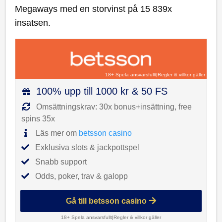
Megaways med en storvinst på 15 839x
insatsen.
18+ Spela ansvarsfullt
|
Regler & villkor gäller
100% upp till 1000 kr & 50 FS
Omsättningskrav: 30x bonus+insättning, free
spins 35x
Läs mer om
betsson casino
Exklusiva slots & jackpottspel
Snabb support
Odds, poker, trav & galopp
Gå till betsson casino
18+ Spela ansvarsfullt
|
Regler & villkor gäller