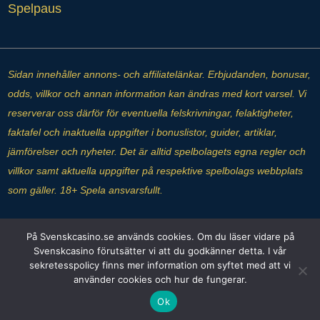
Spelpaus
Sidan innehåller annons- och affiliatelänkar. Erbjudanden, bonusar,
odds, villkor och annan information kan ändras med kort varsel. Vi
reserverar oss därför för eventuella felskrivningar, felaktigheter,
faktafel och inaktuella uppgifter i bonuslistor, guider, artiklar,
jämförelser och nyheter. Det är alltid spelbolagets egna regler och
villkor samt aktuella uppgifter på respektive spelbolags webbplats
som gäller. 18+ Spela ansvarsfullt.
På Svenskcasino.se används cookies. Om du läser vidare på
Svenskcasino förutsätter vi att du godkänner detta. I vår
sekretesspolicy finns mer information om syftet med att vi
använder cookies och hur de fungerar.
© 2006-2026 Svenskcasino.se
Ok