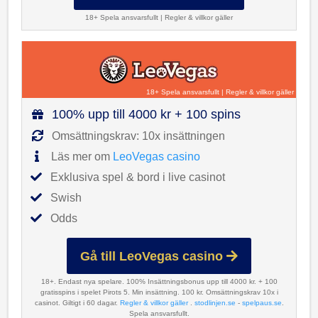
18+ Spela ansvarsfullt
|
Regler & villkor gäller
18+ Spela ansvarsfullt
|
Regler & villkor gäller
100% upp till 4000 kr + 100 spins
Omsättningskrav: 10x insättningen
Läs mer om
LeoVegas casino
Exklusiva spel & bord i live casinot
Swish
Odds
Gå till LeoVegas casino
18+. Endast nya spelare. 100% Insättningsbonus upp till 4000 kr. + 100
gratisspins i spelet Pirots 5. Min insättning. 100 kr. Omsättningskrav 10x i
casinot. Giltigt i 60 dagar.
Regler & villkor gäller
.
stodlinjen.se
-
spelpaus.se
.
Spela ansvarsfullt.