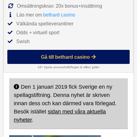
Omsättningskrav: 20x bonus+insättning
Läs mer om
bethard casino
Välkända spelleverantörer
Odds + virtuell sport
Swish
Gå till bethard casino
18+ Spela ansvarsfullt
|
Regler & villkor gäller
Den 1 januari 2019 fick Sverige en ny
spellagstiftning. Denna nyhet är skriven
innan dess och kan därmed vara förlegad.
Besök istället
sidan med våra aktuella
nyheter
.