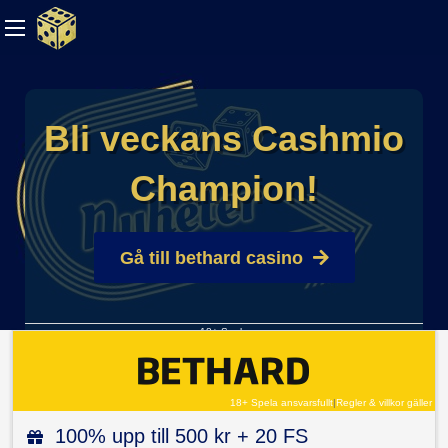
Bli veckans Cashmio
Champion!
Gå till bethard casino
18+ Spela
Publicerad: 2017-01-
ansvarsfullt
|
30
Skribent:
Linnea
Regler &
villkor gäller
18+ Spela ansvarsfullt
|
Regler & villkor gäller
100% upp till 500 kr + 20 FS