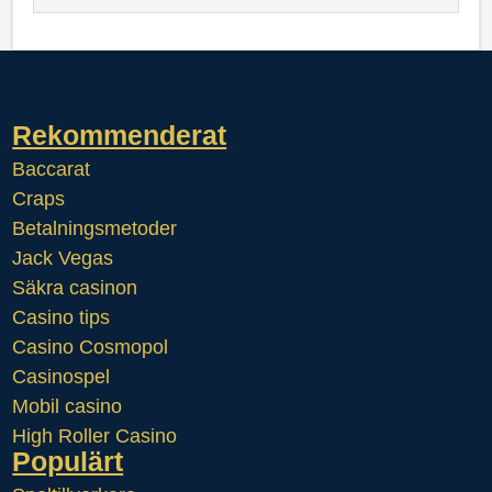
Rekommenderat
Baccarat
Craps
Betalningsmetoder
Jack Vegas
Säkra casinon
Casino tips
Casino Cosmopol
Casinospel
Mobil casino
High Roller Casino
Populärt