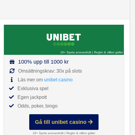
18+ Spela ansvarsfullt
|
Regler & villkor gäller
100% upp till 1000 kr
Omsättningskrav: 30x på slots
Läs mer om
unibet casino
Exklusiva spel
Egen jackpott
Odds, poker, bingo
Gå till unibet casino
18+ Spela ansvarsfullt
|
Regler & villkor gäller