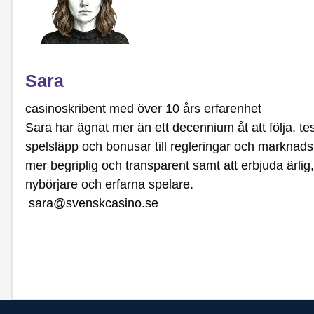
Sara
casinoskribent med över 10 års erfarenhet
Sara har ägnat mer än ett decennium åt att följa, te
spelsläpp och bonusar till regleringar och marknads
mer begriplig och transparent samt att erbjuda ärlig
nybörjare och erfarna spelare.
sara@svenskcasino.se