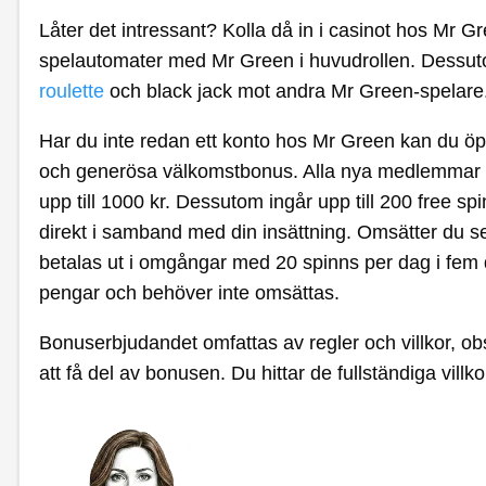
Låter det intressant? Kolla då in i casinot hos Mr G
spelautomater med Mr Green i huvudrollen. Dessuto
roulette
och black jack mot andra Mr Green-spelare
Har du inte redan ett konto hos Mr Green kan du öppn
och generösa välkomstbonus. Alla nya medlemmar e
upp till 1000 kr. Dessutom ingår upp till 200 free s
direkt i samband med din insättning. Omsätter du sen
betalas ut i omgångar med 20 spinns per dag i fem dag
pengar och behöver inte omsättas.
Bonuserbjudandet omfattas av regler och villkor, obs
att få del av bonusen. Du hittar de fullständiga vill