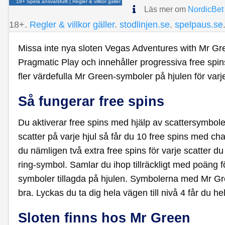
18+ Spela ansvarsfullt
|
Regler & villkor gäller
Läs mer om
NordicBet
18+.
Regler & villkor gäller
.
stodlinjen.se
.
spelpaus.se
Missa inte nya sloten Vegas Adventures with Mr Gre
Pragmatic Play och innehåller progressiva free spins 
fler värdefulla Mr Green-symboler på hjulen för varje
Så fungerar free spins
Du aktiverar free spins med hjälp av scattersymbole
scatter på varje hjul så får du 10 free spins med chan
du nämligen två extra free spins för varje scatter d
ring-symbol. Samlar du ihop tillräckligt med poäng f
symboler tillagda på hjulen. Symbolerna med Mr Green
bra. Lyckas du ta dig hela vägen till nivå 4 får du 
Sloten finns hos Mr Green