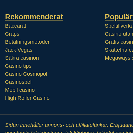
Rekommenderat
Populär
Baccarat
Speltillverk
Craps
Casino utan
Betalningsmetoder
Gratis casi
Jack Vegas
Skattefria 
Säkra casinon
Megaways s
Casino tips
Casino Cosmopol
Casinospel
Mobil casino
High Roller Casino
Sidan innehåller annons- och affiliatelänkar. Erbjudan