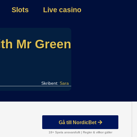
Slots
Live casino
ith Mr Green
Skribent:
Sara
Gå till NordicBet
18+ Spela ansvarsfullt
|
Regler & villkor gäller