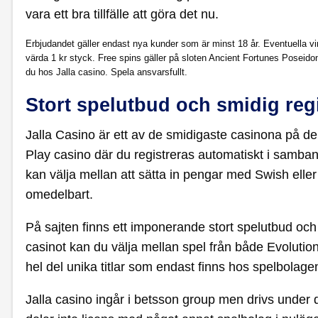
vara ett bra tillfälle att göra det nu.
Erbjudandet gäller endast nya kunder som är minst 18 år. Eventuella vin
värda 1 kr styck. Free spins gäller på sloten Ancient Fortunes Poseidon 
du hos Jalla casino. Spela ansvarsfullt.
Stort spelutbud och smidig regi
Jalla Casino är ett av de smidigaste casinona på d
Play casino där du registreras automatiskt i samband
kan välja mellan att sätta in pengar med Swish elle
omedelbart.
På sajten finns ett imponerande stort spelutbud och 
casinot kan du välja mellan spel från både Evolutio
hel del unika titlar som endast finns hos spelbolage
Jalla casino ingår i betsson group men drivs under