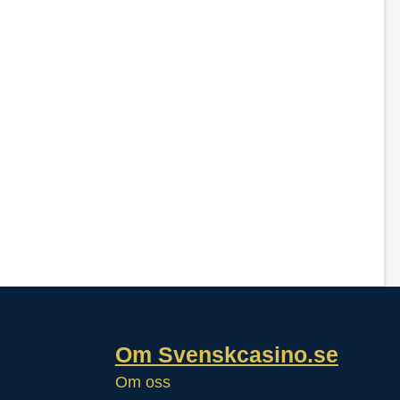
Om Svenskcasino.se
Om oss