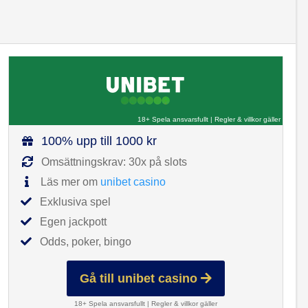
18+ Spela ansvarsfullt
|
Regler & villkor gäller
100% upp till 1000 kr
Omsättningskrav: 30x på slots
Läs mer om
unibet casino
Exklusiva spel
Egen jackpott
Odds, poker, bingo
Gå till unibet casino
18+ Spela ansvarsfullt
|
Regler & villkor gäller