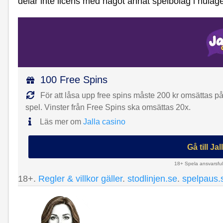
delar inte licens med något annat spelbolag i nuläge
100 Free Spins
För att låsa upp free spins måste 200 kr omsättas p
spel. Vinster från Free Spins ska omsättas 20x.
Läs mer om
Jalla casino
Gå till Ja
18+ Spela ansvarsful
18+.
Regler & villkor gäller
.
stodlinjen.se
.
spelpaus.