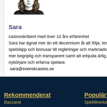
Sara
casinoskribent med över 10 års erfarenhet
Sara har ägnat mer än ett decennium åt att följa, te
spelsläpp och bonusar till regleringar och marknads
mer begriplig och transparent samt att erbjuda ärlig
nybörjare och erfarna spelare.
sara@svenskcasino.se
Rekommenderat
Populär
Baccarat
Speltillverk