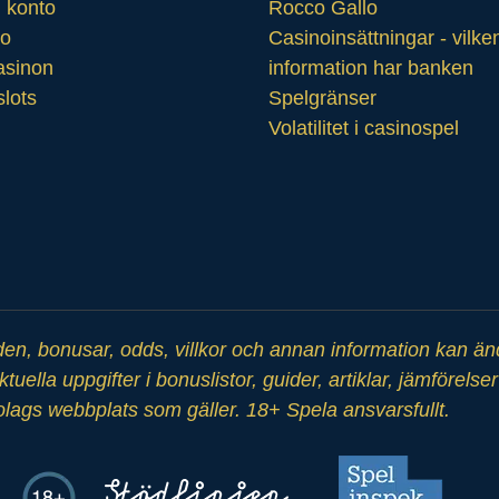
 konto
Rocco Gallo
no
Casinoinsättningar - vilke
casinon
information har banken
lots
Spelgränser
Volatilitet i casinospel
den, bonusar, odds, villkor och annan information kan änd
aktuella uppgifter i bonuslistor, guider, artiklar, jämförels
bolags webbplats som gäller. 18+ Spela ansvarsfullt.