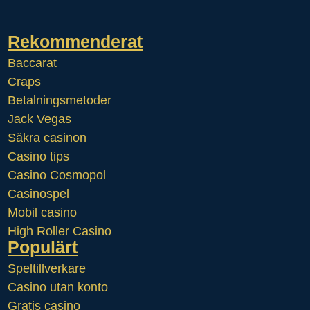
Rekommenderat
Baccarat
Craps
Betalningsmetoder
Jack Vegas
Säkra casinon
Casino tips
Casino Cosmopol
Casinospel
Mobil casino
High Roller Casino
Populärt
Speltillverkare
Casino utan konto
Gratis casino