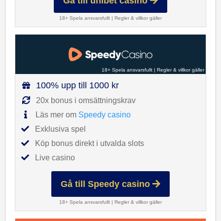
Gå till unibet casino
18+ Spela ansvarsfullt
|
Regler & villkor gäller
18+ Spela ansvarsfullt
|
Regler & villkor gäller
100% upp till 1000 kr
20x bonus i omsättningskrav
Läs mer om
Speedy casino
Exklusiva spel
Köp bonus direkt i utvalda slots
Live casino
Gå till Speedy casino
18+ Spela ansvarsfullt
|
Regler & villkor gäller