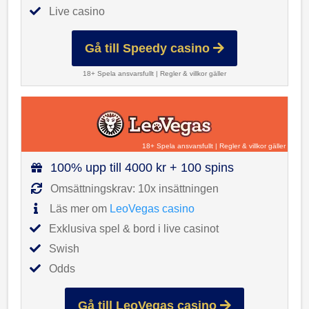
Live casino
Gå till Speedy casino
18+ Spela ansvarsfullt
|
Regler & villkor gäller
18+ Spela ansvarsfullt
|
Regler & villkor gäller
100% upp till 4000 kr + 100 spins
Omsättningskrav: 10x insättningen
Läs mer om
LeoVegas casino
Exklusiva spel & bord i live casinot
Swish
Odds
Gå till LeoVegas casino