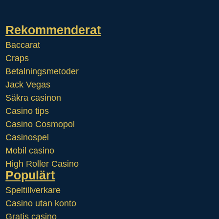
Rekommenderat
Baccarat
Craps
Betalningsmetoder
Jack Vegas
Säkra casinon
Casino tips
Casino Cosmopol
Casinospel
Mobil casino
High Roller Casino
Populärt
Speltillverkare
Casino utan konto
Gratis casino