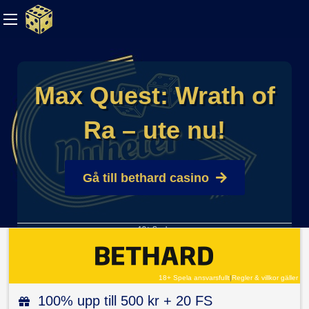
Max Quest: Wrath of
Ra – ute nu!
Gå till bethard casino
18+ Spela
Publicerad: 2018-11-
ansvarsfullt
|
09
Skribent:
Sara
Regler &
villkor gäller
18+ Spela ansvarsfullt
|
Regler & villkor gäller
100% upp till 500 kr + 20 FS