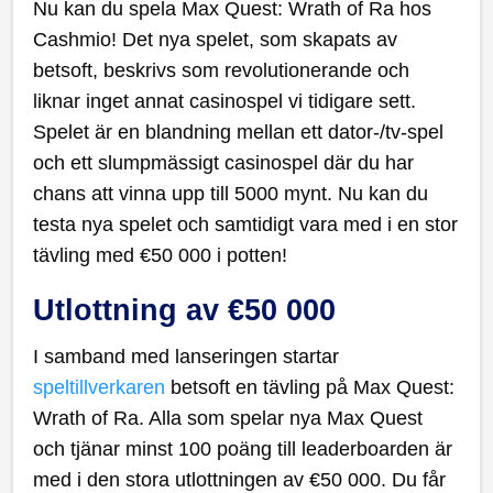
Nu kan du spela Max Quest: Wrath of Ra hos
Cashmio! Det nya spelet, som skapats av
betsoft, beskrivs som revolutionerande och
liknar inget annat casinospel vi tidigare sett.
Spelet är en blandning mellan ett dator-/tv-spel
och ett slumpmässigt casinospel där du har
chans att vinna upp till 5000 mynt. Nu kan du
testa nya spelet och samtidigt vara med i en stor
tävling med €50 000 i potten!
Utlottning av €50 000
I samband med lanseringen startar
speltillverkaren
betsoft en tävling på Max Quest:
Wrath of Ra. Alla som spelar nya Max Quest
och tjänar minst 100 poäng till leaderboarden är
med i den stora utlottningen av €50 000. Du får