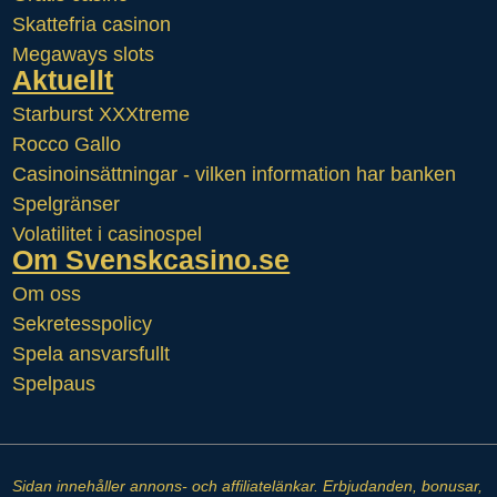
Skattefria casinon
Megaways slots
Aktuellt
Starburst XXXtreme
Rocco Gallo
Casinoinsättningar - vilken information har banken
Spelgränser
Volatilitet i casinospel
Om Svenskcasino.se
Om oss
Sekretesspolicy
Spela ansvarsfullt
Spelpaus
Sidan innehåller annons- och affiliatelänkar. Erbjudanden, bonusar,