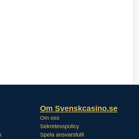
Om Svenskcasino.se
Om oss
Sekretesspolicy
n
Spela ansvarsfullt