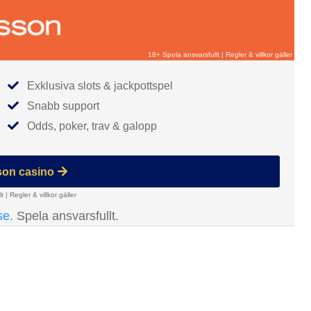
18+ Spela ansvarsfullt
|
Regler & villkor gäller
Exklusiva slots & jackpottspel
Snabb support
Odds, poker, trav & galopp
sson casino
lt
|
Regler & villkor gäller
se
. Spela ansvarsfullt.