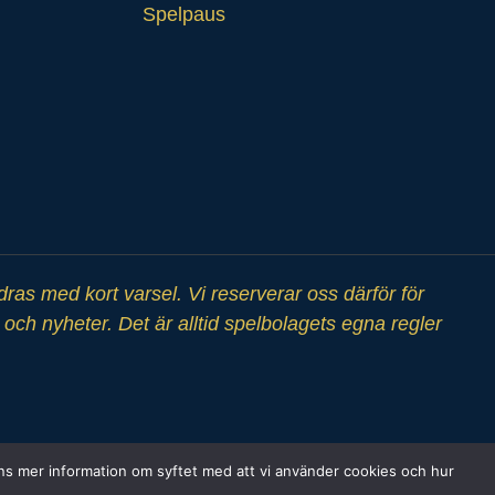
Spelpaus
ras med kort varsel. Vi reserverar oss därför för
er och nyheter. Det är alltid spelbolagets egna regler
nns mer information om syftet med att vi använder cookies och hur