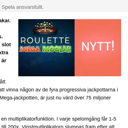
. Spela ansvarsfullt.
akar.
i
s.
 slot
xtra
 är
ått
 att vinna någon av de fyra progressiva jackpottarna i
ega-jackpotten, är just nu värd över 75 miljoner
n multiplikatorfunktion. I varje spelomgång får 1-5
ill 200x. Vinstmutliplikatorn slumpas fram efter att