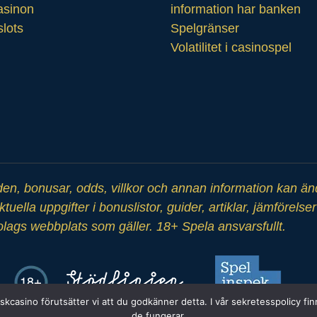
casinon
information har banken
lots
Spelgränser
Volatilitet i casinospel
den, bonusar, odds, villkor och annan information kan änd
aktuella uppgifter i bonuslistor, guider, artiklar, jämförels
bolags webbplats som gäller. 18+ Spela ansvarsfullt.
casino förutsätter vi att du godkänner detta. I vår sekretesspolicy fi
de fungerar.