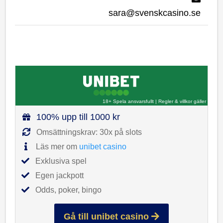
sara@svenskcasino.se
18+ Spela ansvarsfullt
|
Regler & villkor gäller
100% upp till 1000 kr
Omsättningskrav: 30x på slots
Läs mer om
unibet casino
Exklusiva spel
Egen jackpott
Odds, poker, bingo
Gå till unibet casino