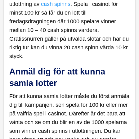
utlottning av
cash spinns
. Spela i casinot för
minst 100 kr så får du en lott till
fredagsdragningen där 1000 spelare vinner
mellan 10 – 40 cash spinns vardera.
Gratissnurren gäller på utvalda slotar och har du
riktig tur kan du vinna 20 cash spinn värda 10 kr
styck.
Anmäl dig för att kunna
samla lotter
För att kunna samla lotter måste du först anmäla
dig till kampanjen, sen spela för 100 kr eller mer
på valfria spel i casinot. Därefter är det bara att
vänta och se om du blir en av de 1000 spelarna
som vinner cash spinns i utlottningen. Du kan