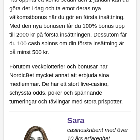
göra det i dag och ta emot deras nya
välkomstbonus när du gör en första insättning.
Med den nya bonusen får du 100% bonus upp
till 2000 kr på första insättningen. Dessutom får
du 100 cash spinns om din första insättning är
på minst 500 kr.
Förutom veckolotterier och bonusar har
NordicBet mycket annat att erbjuda sina
medlemmar. De har ett stort live-casino,
schyssta odds, poker och spännande
turneringar och tävlingar med stora prispotter.
Sara
casinoskribent med över
10 års erfarenhet