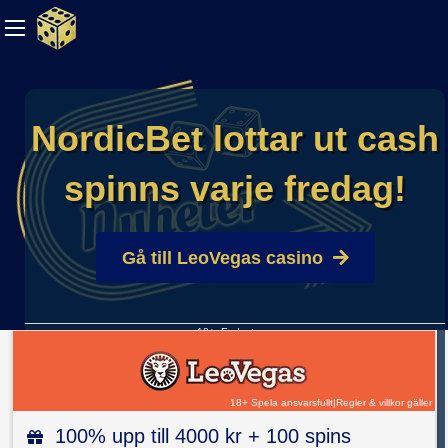
NordicBet lottar ut cash
spinns varje fredag!
Gå till LeoVegas casino
18+. Endast nya
spelare. 100%
Insättningsbonus
upp till 4000 kr. +
100 gratisspins i
18+ Spela ansvarsfullt
|
Regler & villkor gäller
spelet Pirots 5.
Min insättning.
100% upp till 4000 kr + 100 spins
100 kr.