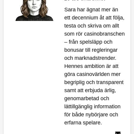
Sara har ägnat mer än
ett decennium åt att följa,
testa och skriva om allt
som rör casinobranschen
– från spelsläpp och
bonusar till regleringar
och marknadstrender.
Hennes ambition är att
göra casinovärlden mer
begriplig och transparent
samt att erbjuda ärlig,
genomarbetad och
lättillgänglig information
för både nybörjare och
erfarna spelare.