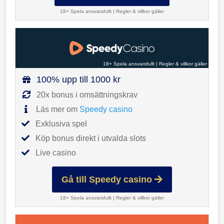
18+ Spela ansvarsfullt
|
Regler & villkor gäller
18+ Spela ansvarsfullt
|
Regler & villkor gäller
100% upp till 1000 kr
20x bonus i omsättningskrav
Läs mer om
Speedy casino
Exklusiva spel
Köp bonus direkt i utvalda slots
Live casino
Gå till Speedy casino
18+ Spela ansvarsfullt
|
Regler & villkor gäller