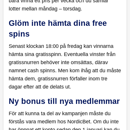
bara vinna ett pris per vecka och du samlar
lotter mellan måndag – torsdag.
Glöm inte hämta dina free
spins
Senast klockan 18:00 på fredag kan vinnarna
hämta sina gratisspinn. Eventuella vinster från
gratissnurren behöver inte omsättas, därav
namnet cash spinns. Men kom ihåg att du måste
hämta dem, gratissnurren förfaller inom tre
dagar efter att de delats ut.
Ny bonus till nya medlemmar
För att kunna ta del av kampanjen måste du
förstås vara medlem hos NordicBet. Om du inte
har öppnat ett konto sedan den 1 januari kan du