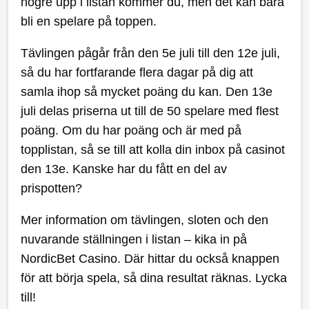
högre upp i listan kommer du, men det kan bara
bli en spelare på toppen.
Tävlingen pågår från den 5e juli till den 12e juli,
så du har fortfarande flera dagar på dig att
samla ihop så mycket poäng du kan. Den 13e
juli delas priserna ut till de 50 spelare med flest
poäng. Om du har poäng och är med på
topplistan, så se till att kolla din inbox på casinot
den 13e. Kanske har du fått en del av
prispotten?
Mer information om tävlingen, sloten och den
nuvarande ställningen i listan – kika in på
NordicBet Casino. Där hittar du också knappen
för att börja spela, så dina resultat räknas. Lycka
till!