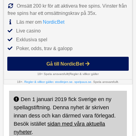
07
Skribent:
Lina
Spela
Omsätt 200 kr för att aktivera free spins. Vinster från
ansvarsfullt.
free spins har ett omsättningskrav på 35x.
Läs mer om
NordicBet
Live casino
Exklusiva spel
Poker, odds, trav & galopp
Gå till NordicBet
18+ Spela ansvarsfullt
|
Regler & villkor gäller
18+.
Regler & villkor gäller
.
stodlinjen.se
.
spelpaus.se
. Spela ansvarsfullt.
Den 1 januari 2019 fick Sverige en ny
spellagstiftning. Denna nyhet är skriven
innan dess och kan därmed vara förlegad.
Besök istället
sidan med våra aktuella
nyheter
.