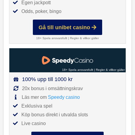
Egen jackpott
Odds, poker, bingo
Gå till unibet casino
18+ Spela ansvarsfullt
|
Regler & villkor gäller
18+ Spela ansvarsfullt
|
Regler & villkor gäller
100% upp till 1000 kr
20x bonus i omsättningskrav
Läs mer om
Speedy casino
Exklusiva spel
Köp bonus direkt i utvalda slots
Live casino