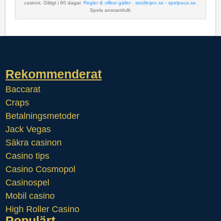
casinot. Giltigt i 60 dagar.
Regler & villkor gäller
.
stodlinjen.se
-
spelpaus.se
.
Spela ansvarsfullt.
Rekommenderat
Baccarat
Craps
Betalningsmetoder
Jack Vegas
Säkra casinon
Casino tips
Casino Cosmopol
Casinospel
Mobil casino
High Roller Casino
Populärt