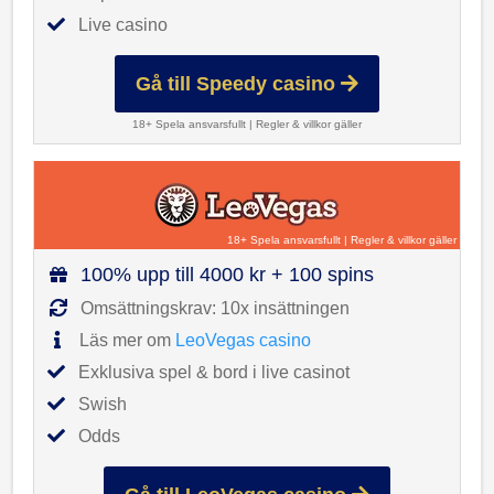
Live casino
Gå till Speedy casino
18+ Spela ansvarsfullt
|
Regler & villkor gäller
18+ Spela ansvarsfullt
|
Regler & villkor gäller
100% upp till 4000 kr + 100 spins
Omsättningskrav: 10x insättningen
Läs mer om
LeoVegas casino
Exklusiva spel & bord i live casinot
Swish
Odds