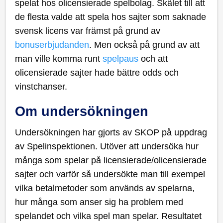
spelat hos olicensierade spelbolag. Skälet till att
de flesta valde att spela hos sajter som saknade
svensk licens var främst på grund av
bonuserbjudanden
. Men också på grund av att
man ville komma runt
spelpaus
och att
olicensierade sajter hade bättre odds och
vinstchanser.
Om undersökningen
Undersökningen har gjorts av SKOP på uppdrag
av Spelinspektionen. Utöver att undersöka hur
många som spelar på licensierade/olicensierade
sajter och varför så undersökte man till exempel
vilka betalmetoder som används av spelarna,
hur många som anser sig ha problem med
spelandet och vilka spel man spelar. Resultatet