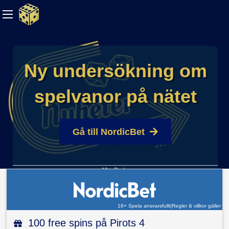
Ny undersökning om
spelvanor på nätet
Gå till NordicBet
18+.
Regler
& villkor
gäller
.
stodlinjen.se
.
Publicerad: 2022-10-
spelpaus.se
.
18
Skribent:
Sara
18+ Spela ansvarsfullt
|
Regler & villkor gäller
Spela
ansvarsfullt.
100 free spins på Pirots 4