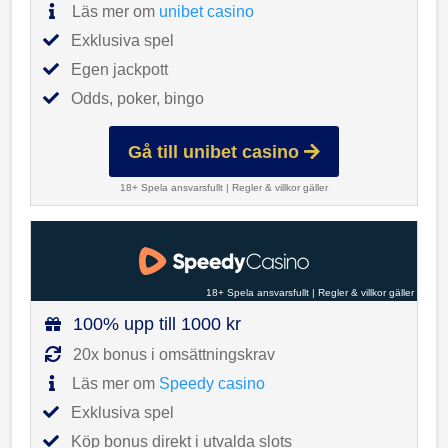
Läs mer om
unibet casino
Exklusiva spel
Egen jackpott
Odds, poker, bingo
Gå till unibet casino
18+ Spela ansvarsfullt
|
Regler & villkor gäller
18+ Spela ansvarsfullt
|
Regler & villkor gäller
100% upp till 1000 kr
20x bonus i omsättningskrav
Läs mer om
Speedy casino
Exklusiva spel
Köp bonus direkt i utvalda slots