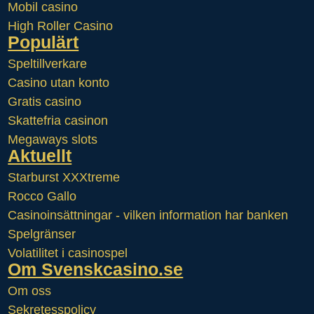
Mobil casino
High Roller Casino
Populärt
Speltillverkare
Casino utan konto
Gratis casino
Skattefria casinon
Megaways slots
Aktuellt
Starburst XXXtreme
Rocco Gallo
Casinoinsättningar - vilken information har banken
Spelgränser
Volatilitet i casinospel
Om Svenskcasino.se
Om oss
Sekretesspolicy