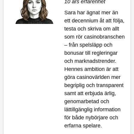
10 års erfarenhet
Sara har ägnat mer än
ett decennium åt att följa,
testa och skriva om allt
som rör casinobranschen
– från spelsläpp och
bonusar till regleringar
och marknadstrender.
Hennes ambition är att
göra casinovärlden mer
begriplig och transparent
samt att erbjuda ärlig,
genomarbetad och
lättillgänglig information
för både nybörjare och
erfarna spelare.