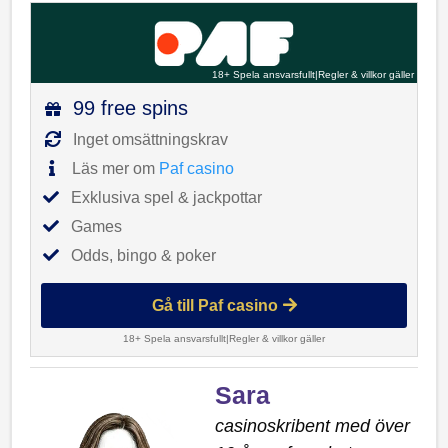
18+ Spela ansvarsfullt
|
Regler & villkor gäller
99 free spins
Inget omsättningskrav
Läs mer om
Paf casino
Exklusiva spel & jackpottar
Games
Odds, bingo & poker
Gå till Paf casino
18+ Spela ansvarsfullt
|
Regler & villkor gäller
Sara
casinoskribent med över