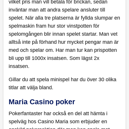
vilket pris man vill betala för brickan, sedan
inväntar man att andra spelare ansluter till
spelet. När alla tre platserna är fyllda slumpar en
spelmaskin fram hur stor vinstpotten för
spelomgången blir innan spelet startar. Man vet
alltså inte på förhand hur mycket pengar man är
med och spelar om. Har man tur kan prispotten
bli upp till 1000x insatsen. Som lägst 2x
insatsen.
Gillar du att spela minispel har du över 30 olika
titlar att välja bland.
Maria Casino poker
Pokerfantaster har också en del att hämta i
spelväg hos Casino Maria som erbjuder en