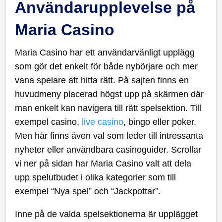
Användarupplevelse på
Maria Casino
Maria Casino har ett användarvänligt upplägg
som gör det enkelt för både nybörjare och mer
vana spelare att hitta rätt. På sajten finns en
huvudmeny placerad högst upp på skärmen där
man enkelt kan navigera till rätt spelsektion. Till
exempel casino,
live casino
, bingo eller poker.
Men här finns även val som leder till intressanta
nyheter eller användbara casinoguider. Scrollar
vi ner på sidan har Maria Casino valt att dela
upp spelutbudet i olika kategorier som till
exempel “Nya spel” och “Jackpottar”.
Inne på de valda spelsektionerna är upplägget