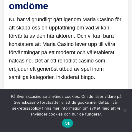
omdöme
Nu har vi grundligt gått igenom Maria Casino för
att skapa oss en uppfattning om vad vi kan
förvänta av den här aktören. Och vi kan bara
konstatera att Maria Casino lever upp till våra
förväntningar på ett modernt och väletablerat
nätcasino. Det är ett renodlat casino som
erbjuder ett generöst utbud av spel inom
samtliga kategorier, inkluderat bingo.
Det är klart att vi vore än mer nöjda om
På Svenskcasino.se används cookies. Om du läser vidare på
livechatten vore öppen lite längre om natten.
Svenskcasino förutsätter vi att du godkänner detta. I vår
Men å andra sidan finns ett mycket användbart
sekretesspolicy finns mer information om syftet med att vi
använder cookies och hur de fungerar.
hjälpcenter på spelsidan där du hittar svar på
Ok
vanliga frågor. Är du ny spelare kan du
dessutom ta hjälp av Maria Casinos praktiska