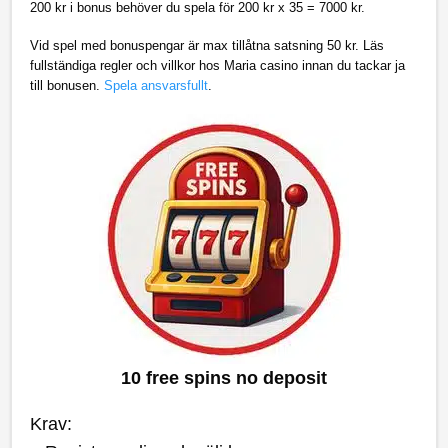
200 kr i bonus behöver du spela för 200 kr x 35 = 7000 kr.
Vid spel med bonuspengar är max tillåtna satsning 50 kr. Läs
fullständiga regler och villkor hos Maria casino innan du tackar ja
till bonusen.
Spela ansvarsfullt
.
10 free spins no deposit
Krav: