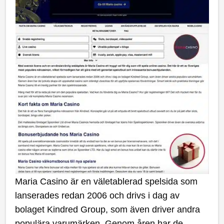
Maria Casino är en väletablerad spelsida som
lanserades redan 2006 och drivs i dag av
bolaget Kindred Group, som även driver andra
populära varumärken. Genom åren har de