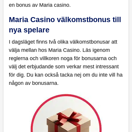
en bonus av Maria casino.
Maria Casino välkomstbonus till
nya spelare
I dagsläget finns två olika välkomstbonusar att
välja mellan hos Maria Casino. Läs igenom
reglerna och villkoren noga för bonusarna och
välj det erbjudande som verkar mest intressant
för dig. Du kan också tacka nej om du inte vill ha
någon av bonusarna.