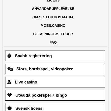
LICENS
ANVÄNDARUPPLEVELSE
OM SPELEN HOS MARIA
MOBILCASINO
BETALNINGSMETODER
FAQ
Snabb registrering
Slots, bordsspel, videopoker
Live casino
Utvalda pokerspel + bingo
Svensk licens