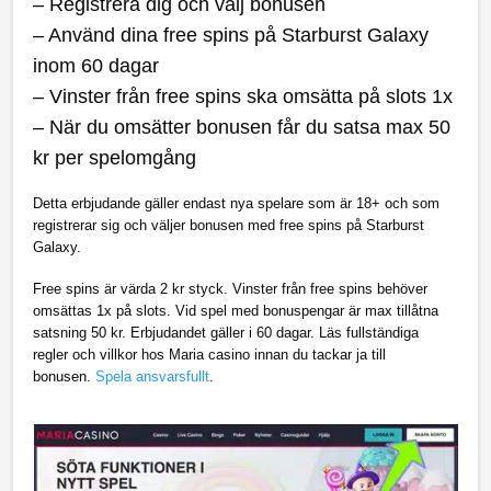
– Registrera dig och välj bonusen
– Använd dina free spins på Starburst Galaxy
inom 60 dagar
– Vinster från free spins ska omsätta på slots 1x
– När du omsätter bonusen får du satsa max 50
kr per spelomgång
Detta erbjudande gäller endast nya spelare som är 18+ och som
registrerar sig och väljer bonusen med free spins på Starburst
Galaxy.
Free spins är värda 2 kr styck. Vinster från free spins behöver
omsättas 1x på slots. Vid spel med bonuspengar är max tillåtna
satsning 50 kr. Erbjudandet gäller i 60 dagar. Läs fullständiga
regler och villkor hos Maria casino innan du tackar ja till
bonusen.
Spela ansvarsfullt
.