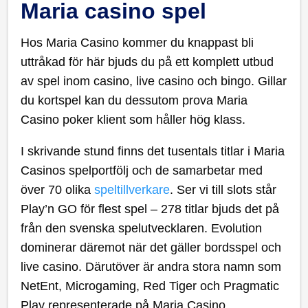
Maria casino spel
Hos Maria Casino kommer du knappast bli
uttråkad för här bjuds du på ett komplett utbud
av spel inom casino, live casino och bingo. Gillar
du kortspel kan du dessutom prova Maria
Casino poker klient som håller hög klass.
I skrivande stund finns det tusentals titlar i Maria
Casinos spelportfölj och de samarbetar med
över 70 olika
speltillverkare
. Ser vi till slots står
Play’n GO för flest spel – 278 titlar bjuds det på
från den svenska spelutvecklaren. Evolution
dominerar däremot när det gäller bordsspel och
live casino. Därutöver är andra stora namn som
NetEnt, Microgaming, Red Tiger och Pragmatic
Play representerade på Maria Casino.