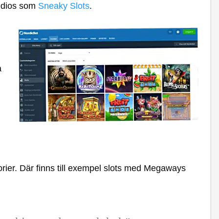
tudios som
Sneaky Slots
.
a
gorier. Där finns till exempel slots med Megaways