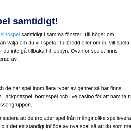
pel samtidigt!
sinospel
samtidigt i samma fönster. Till höger om
 välja om du vill spela i fullbredd eller om du vill spela
r du inte gå tillbaka till lobbyn. Ovanför spelet finns
erad av.
ch de har spel inom flera typer av genrer så här finns
s, jackpottspel, bordsspel och live casino för att nämna
etssongruppen.
konstatera att de erbjuder spel från många olika spellever
lir det ett ständigt inflöde av nya spel så att du som me