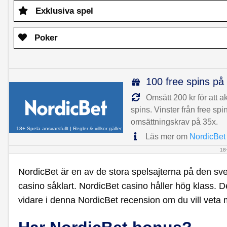
Exklusiva spel
Poker
100 free spins på 
Omsätt 200 kr för att ak
spins. Vinster från free spin
omsättningskrav på 35x.
18+ Spela ansvarsfullt
|
Regler & villkor gäller
Läs mer om
NordicBet
18
NordicBet är en av de stora spelsajterna på den sv
casino såklart. NordicBet casino håller hög klass.
vidare i denna NordicBet recension om du vill veta 