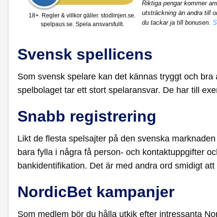
Riktiga pengar kommer anv
utsträckning än andra till 
18+.
Regler & villkor gäller
.
stodlinjen.se
.
du tackar ja till bonusen.
S
spelpaus.se
. Spela ansvarsfullt.
Svensk spellicens
Som svensk spelare kan det kännas tryggt och bra att
spelbolaget tar ett stort spelaransvar. De har till ex
Snabb registrering
Likt de flesta spelsajter på den svenska marknaden 
bara fylla i några få person- och kontaktuppgifter och
bankidentifikation. Det är med andra ord smidigt at
NordicBet kampanjer
Som medlem bör du hålla utkik efter intressanta Nor