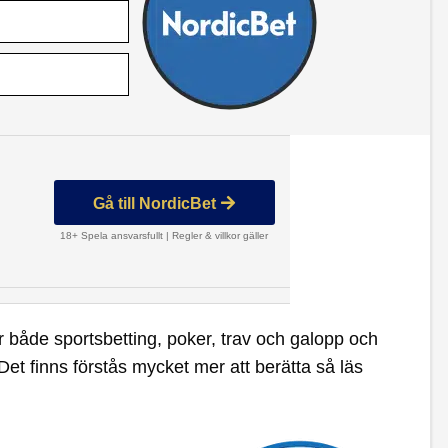
Gå till NordicBet
18+ Spela ansvarsfullt
|
Regler & villkor gäller
 både sportsbetting, poker, trav och galopp och
t finns förstås mycket mer att berätta så läs