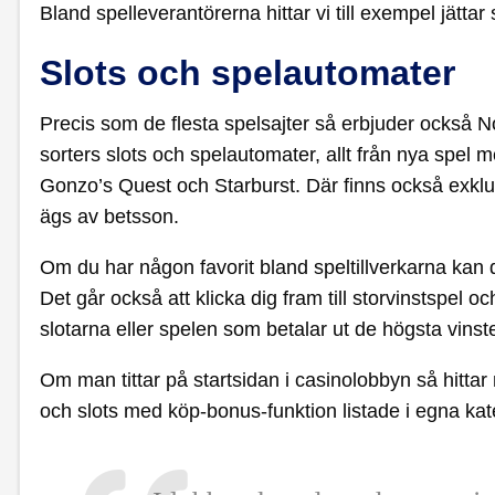
Bland spelleverantörerna hittar vi till exempel jä
Slots och spelautomater
Precis som de flesta spelsajter så erbjuder också No
sorters slots och spelautomater, allt från nya spel 
Gonzo’s Quest och Starburst. Där finns också exklu
ägs av betsson.
Om du har någon favorit bland speltillverkarna kan 
Det går också att klicka dig fram till storvinstspel 
slotarna eller spelen som betalar ut de högsta vinst
Om man tittar på startsidan i casinolobbyn så hittar
och slots med köp-bonus-funktion listade i egna kat