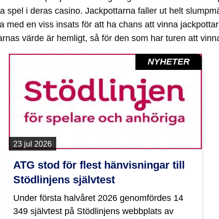
 spel i deras casino. Jackpottarna faller ut helt slumpmä
med en viss insats för att ha chans att vinna jackpottarn
arnas värde är hemligt, så för den som har turen att v
NYHETER
23 jul 2026
ATG stod för flest hänvisningar till
Stödlinjens självtest
Under första halvåret 2026 genomfördes 14
349 självtest på Stödlinjens webbplats av