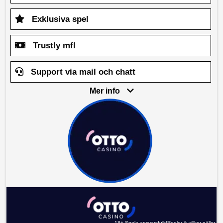
Exklusiva spel
Trustly mfl
Support via mail och chatt
Mer info
18+ Spela ansvarsfullt
|
Regler & villkor gäller