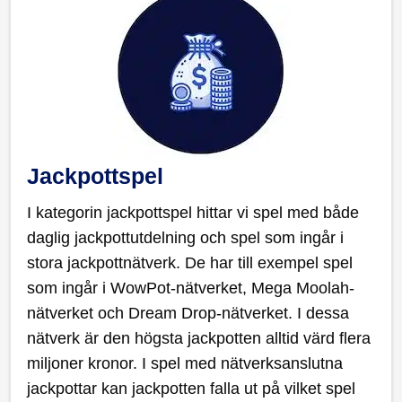
Jackpottspel
I kategorin jackpottspel hittar vi spel med både
daglig jackpottutdelning och spel som ingår i
stora jackpottnätverk. De har till exempel spel
som ingår i WowPot-nätverket, Mega Moolah-
nätverket och Dream Drop-nätverket. I dessa
nätverk är den högsta jackpotten alltid värd flera
miljoner kronor. I spel med nätverksanslutna
jackpottar kan jackpotten falla ut på vilket spel