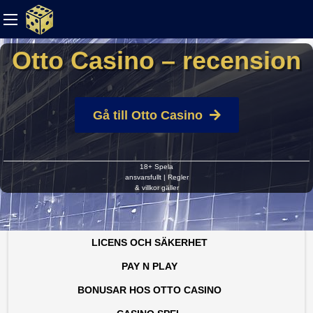
Otto Casino – recension
Gå till Otto Casino
18+ Spela
ansvarsfullt
|
Regler
& villkor gäller
LICENS OCH SÄKERHET
PAY N PLAY
BONUSAR HOS OTTO CASINO