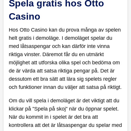
Spela gratis hos Otto
Casino
Hos Otto Casino kan du prova många av spelen
helt gratis i demoläge. I demoläget spelar du
med låtsaspengar och kan därför inte vinna
riktiga vinster. Däremot får du en utmärkt
möjlighet att utforska olika spel och bedöma om
de är värda att satsa riktiga pengar på. Det är
dessutom ett bra sätt att lära sig spelets regler
och funktioner innan du väljer att satsa på riktigt.
Om du vill spela i demoläget är det viktigt att du
klickar på ”Spela på skoj” när du öppnar spelet.
När du kommit in i spelet är det bra att
kontrollera att det är låtsaspengar du spelar med