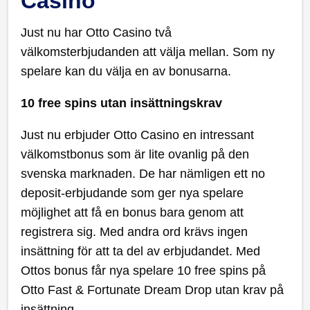
Casino
Just nu har Otto Casino två
välkomsterbjudanden att välja mellan. Som ny
spelare kan du välja en av bonusarna.
10 free spins utan insättningskrav
Just nu erbjuder Otto Casino en intressant
välkomstbonus som är lite ovanlig på den
svenska marknaden. De har nämligen ett no
deposit-erbjudande som ger nya spelare
möjlighet att få en bonus bara genom att
registrera sig. Med andra ord krävs ingen
insättning för att ta del av erbjudandet. Med
Ottos bonus får nya spelare 10 free spins på
Otto Fast & Fortunate Dream Drop utan krav på
insättning.