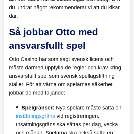
du undrar något rekommenderar vi att du kikar
där.
Så jobbar Otto med
ansvarsfullt spel
Otto Casino har som sagt svensk licens och
måste därmed uppfylla de regler och krav kring
ansvarsfullt spel som svensk spellagstiftning
ställer. För att värna om spelarnas säkerhet
jobbar de med följande:
Spelgränser:
Nya spelare måste sätta en
insättningsgräns
vid registreringen.
Insättningsgräns ska sättas per dag, vecka
och månad. Spelarna ska också sätta en