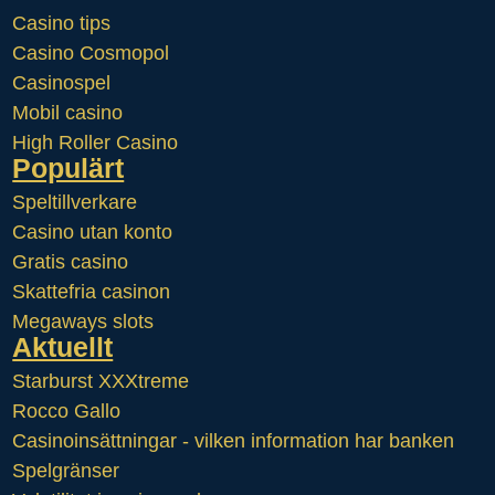
Casino tips
Casino Cosmopol
Casinospel
Mobil casino
High Roller Casino
Populärt
Speltillverkare
Casino utan konto
Gratis casino
Skattefria casinon
Megaways slots
Aktuellt
Starburst XXXtreme
Rocco Gallo
Casinoinsättningar - vilken information har banken
Spelgränser