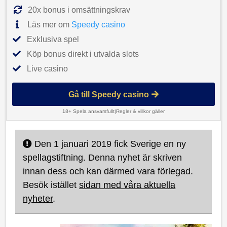
20x bonus i omsättningskrav
Läs mer om
Speedy casino
Exklusiva spel
Köp bonus direkt i utvalda slots
Live casino
Gå till Speedy casino
18+ Spela ansvarsfullt
|
Regler & villkor gäller
Den 1 januari 2019 fick Sverige en ny
spellagstiftning. Denna nyhet är skriven
innan dess och kan därmed vara förlegad.
Besök istället
sidan med våra aktuella
nyheter
.