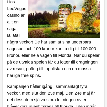
Hos
LeoVegas
casino är
allt en
saga,
iallafall i
några veckor! De har samlat sina underbara
sagospel och 100 kronor kan ta dig till 100 000
kronor, eller hela vägen till Florida! När du spelar
på de utvalda spelen får du lotter till dragningen
av resan, poäng till topplistan och en massa
härliga free spins.
Kampanjen håller igång i sammanlagt fyra
veckor, med slut den 23e maj. Den 24e maj är
det dessutom själva stora lottningen av en
tvåveckors äventyrsresa till Florida. I den ingår