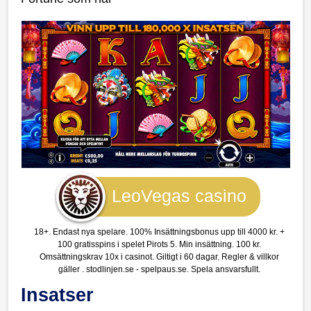
LeoVegas casino
18+. Endast nya spelare. 100% Insättningsbonus upp till 4000 kr. +
100 gratisspins i spelet Pirots 5. Min insättning. 100 kr.
Omsättningskrav 10x i casinot. Giltigt i 60 dagar.
Regler & villkor
gäller
.
stodlinjen.se
-
spelpaus.se
. Spela ansvarsfullt.
Insatser