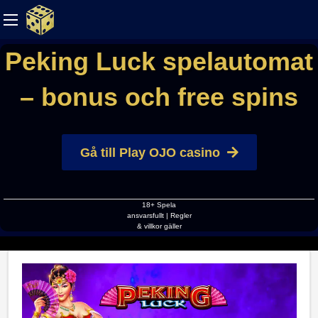
Peking Luck spelautomat
– bonus och free spins
Gå till Play OJO casino
18+ Spela
ansvarsfullt
|
Regler
& villkor gäller