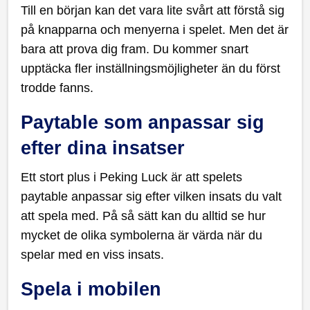
Till en början kan det vara lite svårt att förstå sig
på knapparna och menyerna i spelet. Men det är
bara att prova dig fram. Du kommer snart
upptäcka fler inställningsmöjligheter än du först
trodde fanns.
Paytable som anpassar sig
efter dina insatser
Ett stort plus i Peking Luck är att spelets
paytable anpassar sig efter vilken insats du valt
att spela med. På så sätt kan du alltid se hur
mycket de olika symbolerna är värda när du
spelar med en viss insats.
Spela i mobilen