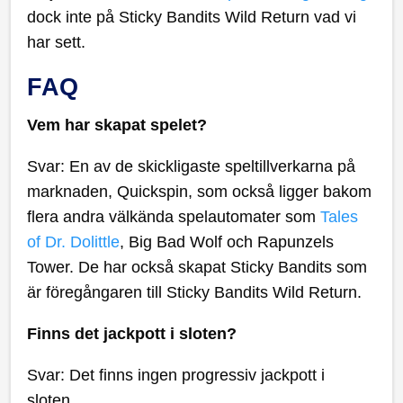
dock inte på Sticky Bandits Wild Return vad vi
har sett.
FAQ
Vem har skapat spelet?
Svar: En av de skickligaste speltillverkarna på
marknaden, Quickspin, som också ligger bakom
flera andra välkända spelautomater som
Tales
of Dr. Dolittle
, Big Bad Wolf och Rapunzels
Tower. De har också skapat Sticky Bandits som
är föregångaren till Sticky Bandits Wild Return.
Finns det jackpott i sloten?
Svar: Det finns ingen progressiv jackpott i
sloten.