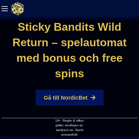
Sticky Bandits Wild
Return – spelautomat
med bonus och free
spins
Gå till NordicBet
18+.
Regler & villkor
gäller
.
stodlinjen.se
.
spelpaus.se
. Spela
ansvarsfullt.