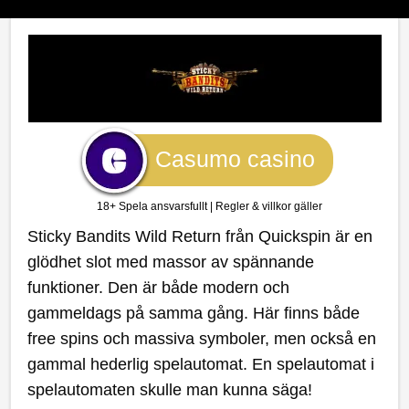
Casumo casino
18+ Spela ansvarsfullt
|
Regler & villkor gäller
Sticky Bandits Wild Return från Quickspin är en
glödhet slot med massor av spännande
funktioner. Den är både modern och
gammeldags på samma gång. Här finns både
free spins och massiva symboler, men också en
gammal hederlig spelautomat. En spelautomat i
spelautomaten skulle man kunna säga!