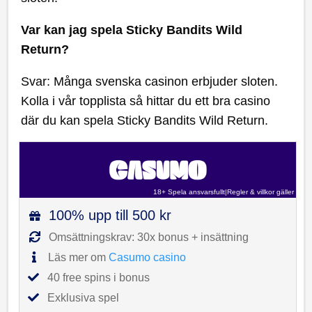
Var kan jag spela Sticky Bandits Wild
Return?
Svar: Många svenska casinon erbjuder sloten.
Kolla i vår topplista så hittar du ett bra casino
där du kan spela Sticky Bandits Wild Return.
18+ Spela ansvarsfullt
|
Regler & villkor gäller
100% upp till 500 kr
Omsättningskrav: 30x bonus + insättning
Läs mer om
Casumo casino
40 free spins i bonus
Exklusiva spel