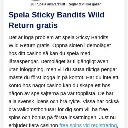
18+ Spela ansvarsfullt
|
Regler & villkor gäller
Spela Sticky Bandits Wild
Return gratis
Det är inga problem att spela Sticky Bandits
Wild Return gratis. Öppna sloten i demoläget
hos ditt casino så kan du spela med
låtsaspengar. Demoläget är tillgängligt även
utan inloggning, men vill du satsa riktiga pengar
måste du först logga in på kontot. Har du inte ett
konto hos något casino kan du skapa ett hos
någon av spelsajterna på vår topplista. De har
alla svensk licens och bra rykte. Vissa har också
bra välkomstbonusar för dig som vill ha free
spins och bonus på första insättningen. Just nu
erbjuder flera casinon
free spins vid registrering
,