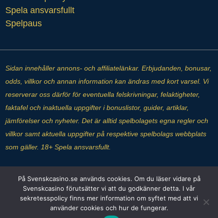
Spela ansvarsfullt
Spelpaus
Sidan innehåller annons- och affiliatelänkar. Erbjudanden, bonusar,
odds, villkor och annan information kan ändras med kort varsel. Vi
reserverar oss därför för eventuella felskrivningar, felaktigheter,
faktafel och inaktuella uppgifter i bonuslistor, guider, artiklar,
jämförelser och nyheter. Det är alltid spelbolagets egna regler och
villkor samt aktuella uppgifter på respektive spelbolags webbplats
som gäller. 18+ Spela ansvarsfullt.
På Svenskcasino.se används cookies. Om du läser vidare på
Svenskcasino förutsätter vi att du godkänner detta. I vår
sekretesspolicy finns mer information om syftet med att vi
använder cookies och hur de fungerar.