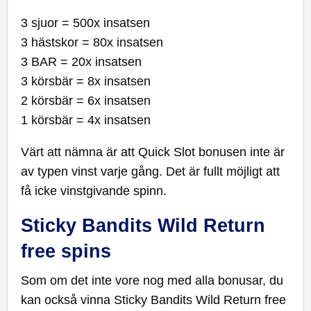
3 sjuor = 500x insatsen
3 hästskor = 80x insatsen
3 BAR = 20x insatsen
3 körsbär = 8x insatsen
2 körsbär = 6x insatsen
1 körsbär = 4x insatsen
Värt att nämna är att Quick Slot bonusen inte är
av typen vinst varje gång. Det är fullt möjligt att
få icke vinstgivande spinn.
Sticky Bandits Wild Return
free spins
Som om det inte vore nog med alla bonusar, du
kan också vinna Sticky Bandits Wild Return free