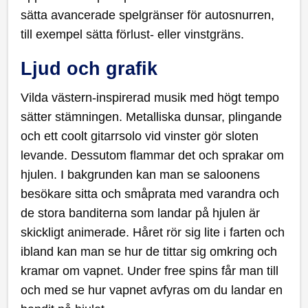
sätta avancerade spelgränser för autosnurren,
till exempel sätta förlust- eller vinstgräns.
Ljud och grafik
Vilda västern-inspirerad musik med högt tempo
sätter stämningen. Metalliska dunsar, plingande
och ett coolt gitarrsolo vid vinster gör sloten
levande. Dessutom flammar det och sprakar om
hjulen. I bakgrunden kan man se saloonens
besökare sitta och småprata med varandra och
de stora banditerna som landar på hjulen är
skickligt animerade. Håret rör sig lite i farten och
ibland kan man se hur de tittar sig omkring och
kramar om vapnet. Under free spins får man till
och med se hur vapnet avfyras om du landar en