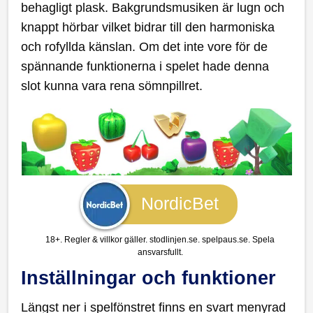
behagligt plask. Bakgrundsmusiken är lugn och
knappt hörbar vilket bidrar till den harmoniska
och rofyllda känslan. Om det inte vore för de
spännande funktionerna i spelet hade denna
slot kunna vara rena sömnpillret.
NordicBet
18+.
Regler & villkor gäller
.
stodlinjen.se
.
spelpaus.se
. Spela
ansvarsfullt.
Inställningar och funktioner
Längst ner i spelfönstret finns en svart menyrad