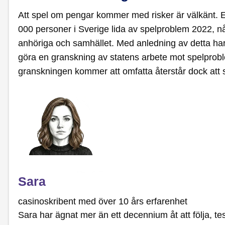
Att spel om pengar kommer med risker är välkänt.
000 personer i Sverige lida av spelproblem 2022, 
anhöriga och samhället. Med anledning av detta har
göra en granskning av statens arbete mot spelprob
granskningen kommer att omfatta återstår dock att 
Sara
casinoskribent med över 10 års erfarenhet
Sara har ägnat mer än ett decennium åt att följa, te