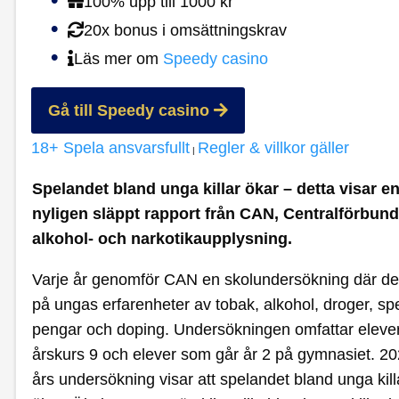
100% upp till 1000 kr
20x bonus i omsättningskrav
Läs mer om
Speedy casino
Gå till Speedy casino
18+ Spela ansvarsfullt
Regler & villkor gäller
|
Spelandet bland unga killar ökar – detta visar e
nyligen släppt rapport från CAN, Centralförbund
alkohol- och narkotikaupplysning.
Varje år genomför CAN en skolundersökning där de t
på ungas erfarenheter av tobak, alkohol, droger, sp
pengar och doping. Undersökningen omfattar elever
årskurs 9 och elever som går år 2 på gymnasiet. 2
års undersökning visar att spelandet bland unga kill