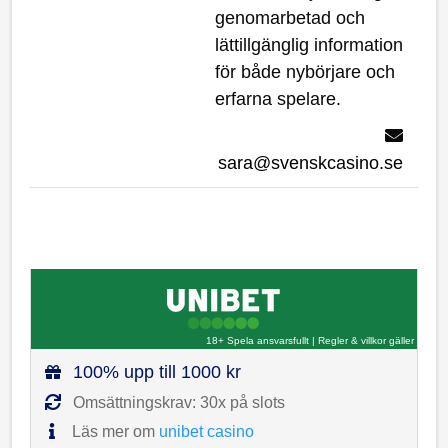
genomarbetad och
lättillgänglig information
för både nybörjare och
erfarna spelare.
sara@svenskcasino.se
18+ Spela ansvarsfullt
|
Regler & villkor gäller
100% upp till 1000 kr
Omsättningskrav: 30x på slots
Läs mer om
unibet casino