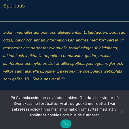
Spelpaus
Sidan innehåller annons- och affiliatelänkar. Erbjudanden, bonusar,
odds, villkor och annan information kan ändras med kort varsel. Vi
reserverar oss därför för eventuella felskrivningar, felaktigheter,
faktafel och inaktuella uppgifter i bonuslistor, guider, artiklar,
jämförelser och nyheter. Det är alltid spelbolagets egna regler och
villkor samt aktuella uppgifter på respektive spelbolags webbplats
som gäller. 18+ Spela ansvarsfullt.
På Svenskcasino.se används cookies. Om du läser vidare på
Svenskcasino förutsätter vi att du godkänner detta. I vår
sekretesspolicy finns mer information om syftet med att vi
använder cookies och hur de fungerar.
© 2006-2026 Svenskcasino.se
Ok