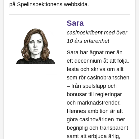
på Spelinspektionens webbsida.
Sara
casinoskribent med över
10 års erfarenhet
Sara har ägnat mer än
ett decennium åt att följa,
testa och skriva om allt
som rör casinobranschen
– från spelsläpp och
bonusar till regleringar
och marknadstrender.
Hennes ambition är att
göra casinovärlden mer
begriplig och transparent
samt att erbjuda ärlig,