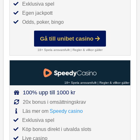
Exklusiva spel
Egen jackpott
Odds, poker, bingo
Gå till unibet casino
18+ Spela ansvarsfullt
|
Regler & villkor gäller
18+ Spela ansvarsfullt
|
Regler & villkor gäller
100% upp till 1000 kr
20x bonus i omsättningskrav
Läs mer om
Speedy casino
Exklusiva spel
Köp bonus direkt i utvalda slots
Live casino