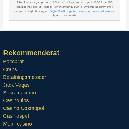
18+. Endast nya spelare. 100% Insättningsbonus upp till 4000 kr. + 100
gratisspins i spelet Pirots 5. Min insättning. 100 kr. Omsättningskrav 10x i
casinot. Giltigt i 60 dagar.
Regler & villkor gäller
.
stodlinjen.se
-
spelpaus.se
.
Spela ansvarsfullt.
Rekommenderat
Baccarat
Craps
Betalningsmetoder
Jack Vegas
Säkra casinon
Casino tips
Casino Cosmopol
Casinospel
Mobil casino