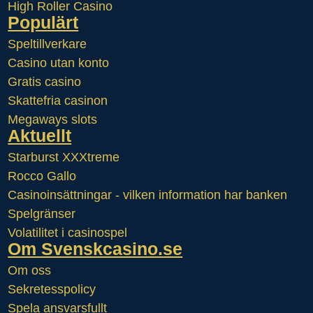
High Roller Casino
Populärt
Speltillverkare
Casino utan konto
Gratis casino
Skattefria casinon
Megaways slots
Aktuellt
Starburst XXXtreme
Rocco Gallo
Casinoinsättningar - vilken information har banken
Spelgränser
Volatilitet i casinospel
Om Svenskcasino.se
Om oss
Sekretesspolicy
Spela ansvarsfullt