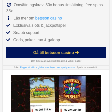
Omsättningskrav: 30x bonus+insättning, free spins
35x
Läs mer om
betsson casino
Exklusiva slots & jackpottspel
Snabb support
Odds, poker, trav & galopp
Gå till betsson casino
18+ Spela ansvarsfullt
|
Regler & villkor gäller
18+.
Regler & villkor gäller
.
stodlinjen.se
.
spelpaus.se
. Spela ansvarsfullt.