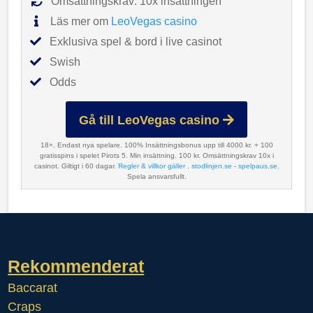
Omsättningskrav: 10x insättningen
Läs mer om
LeoVegas casino
Exklusiva spel & bord i live casinot
Swish
Odds
Gå till LeoVegas casino
18+. Endast nya spelare. 100% Insättningsbonus upp till 4000 kr. + 100
gratisspins i spelet Pirots 5. Min insättning. 100 kr. Omsättningskrav 10x i
casinot. Giltigt i 60 dagar.
Regler & villkor gäller
.
stodlinjen.se
-
spelpaus.se
.
Spela ansvarsfullt.
Rekommenderat
Baccarat
Craps