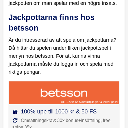
jackpotten om man spelar med en högre insats.
Jackpottarna finns hos
betsson
Är du intresserad av att spela om jackpottarna?
Då hittar du spelen under fliken jackpottspel i
menyn hos betsson. För att kunna vinna
jackpottarna måste du logga in och spela med
riktiga pengar.
18+ Spela ansvarsfullt
|
Regler & villkor gäller
100% upp till 1000 kr & 50 FS
Omsättningskrav: 30x bonus+insättning, free
spins 35x