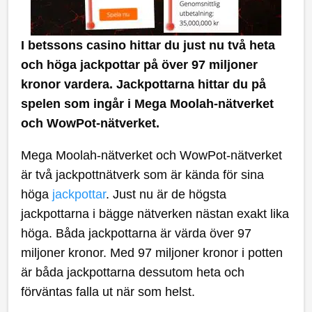
I betssons casino hittar du just nu två heta
och höga jackpottar på över 97 miljoner
kronor vardera. Jackpottarna hittar du på
spelen som ingår i Mega Moolah-nätverket
och WowPot-nätverket.
Mega Moolah-nätverket och WowPot-nätverket
är två jackpottnätverk som är kända för sina
höga
jackpottar
. Just nu är de högsta
jackpottarna i bägge nätverken nästan exakt lika
höga. Båda jackpottarna är värda över 97
miljoner kronor. Med 97 miljoner kronor i potten
är båda jackpottarna dessutom heta och
förväntas falla ut när som helst.