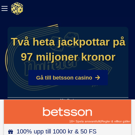
Två heta jackpottar på
97 miljoner kronor
Gå till betsson casino
18+.
Regler
& villkor
gäller
.
stodlinjen.se
.
Publicerad: 2022-04-
spelpaus.se
.
06
Skribent:
Sara
18+ Spela ansvarsfullt
|
Regler & villkor gäller
Spela
ansvarsfullt.
100% upp till 1000 kr & 50 FS