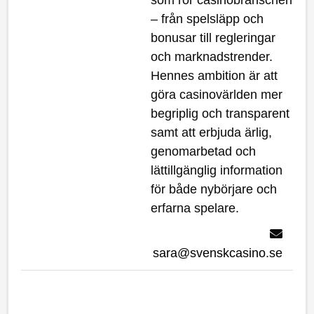
som rör casinobranschen
– från spelsläpp och
bonusar till regleringar
och marknadstrender.
Hennes ambition är att
göra casinovärlden mer
begriplig och transparent
samt att erbjuda ärlig,
genomarbetad och
lättillgänglig information
för både nybörjare och
erfarna spelare.
sara@svenskcasino.se