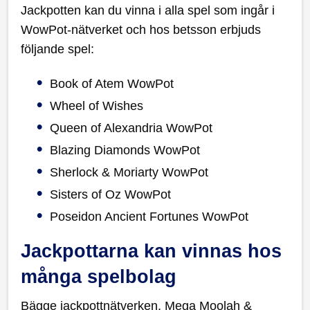
Jackpotten kan du vinna i alla spel som ingår i
WowPot-nätverket och hos betsson erbjuds
följande spel:
Book of Atem WowPot
Wheel of Wishes
Queen of Alexandria WowPot
Blazing Diamonds WowPot
Sherlock & Moriarty WowPot
Sisters of Oz WowPot
Poseidon Ancient Fortunes WowPot
Jackpottarna kan vinnas hos
många spelbolag
Bägge jackpottnätverken, Mega Moolah &