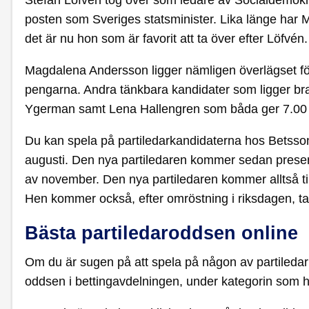
Stefan Löfvén tog över som ledare av Socialdemokr
posten som Sveriges statsminister. Lika länge har 
det är nu hon som är favorit att ta över efter Löfvén.
Magdalena Andersson ligger nämligen överlägset för
pengarna. Andra tänkbara kandidater som ligger bra 
Ygerman samt Lena Hallengren som båda ger 7.00
Du kan spela på partiledarkandidaterna hos Betsson 
augusti. Den nya partiledaren kommer sedan presen
av november. Den nya partiledaren kommer alltså tillt
Hen kommer också, efter omröstning i riksdagen, ta 
Bästa partiledaroddsen online
Om du är sugen på att spela på någon av partiledar
oddsen i bettingavdelningen, under kategorin som he