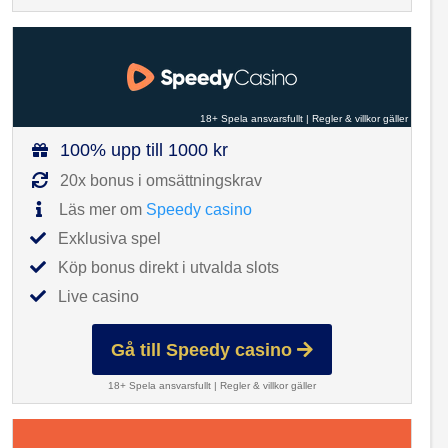
18+ Spela ansvarsfullt
|
Regler & villkor gäller
100% upp till 1000 kr
20x bonus i omsättningskrav
Läs mer om
Speedy casino
Exklusiva spel
Köp bonus direkt i utvalda slots
Live casino
Gå till Speedy casino
18+ Spela ansvarsfullt
|
Regler & villkor gäller