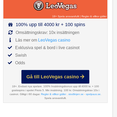
18+ Spela ansvarsfullt
|
Regler & villkor gäller
100% upp till 4000 kr + 100 spins
Omsättningskrav: 10x insättningen
Läs mer om
LeoVegas casino
Exklusiva spel & bord i live casinot
Swish
Odds
Gå till LeoVegas casino
18+. Endast nya spelare. 100% Insättningsbonus upp till 4000 kr. + 100
gratisspins i spelet Pirots 5. Min insättning. 100 kr. Omsättningskrav 10x i
casinot. Giltigt i 60 dagar.
Regler & villkor gäller
.
stodlinjen.se
-
spelpaus.se
.
Spela ansvarsfullt.