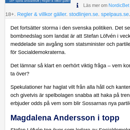
18+ Spela ansvarsfullt
|
Regler & villkor gäller
Läs mer om
NordicBet
18+.
Regler & villkor gäller
.
stodlinjen.se
.
spelpaus.se
Det fortsätter storma i den svenska politiken. Det s
bombnedslag som landat är att Stefan Löfvén i vec
meddelade sin avgång som statsminister och partil
för Socialdemokraterna.
Det lämnar så klart en oerhört viktig fråga – vem 
ta över?
Spekulationer har haglat vilt från alla håll och kante
och givetvis är spelbolagen snabba att haka på tren
erbjuder odds på vem som blir Sossarnas nya parti
Magdalena Andersson i topp