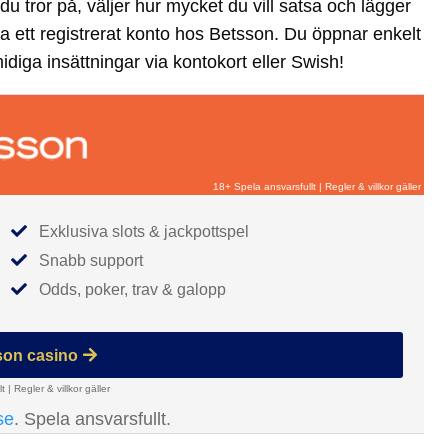
du tror på, väljer hur mycket du vill satsa och lägger
ha ett registrerat konto hos Betsson. Du öppnar enkelt
diga insättningar via kontokort eller Swish!
18+ Spela ansvarsfullt
|
Regler & villkor gäller
Exklusiva slots & jackpottspel
Snabb support
Odds, poker, trav & galopp
sson casino
lt
|
Regler & villkor gäller
se
. Spela ansvarsfullt.