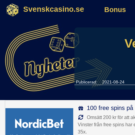
Svenskcasino.se
Bonus
V
Publicerad: 2021-08-24
100 free spins på 
Omsätt 200 kr för att ak
Vinster från free spins har
35x.