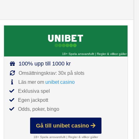
18+ Spela ansvarsfullt
|
Regler & villkor gäller
100% upp till 1000 kr
Omsättningskrav: 30x på slots
Läs mer om
unibet casino
Exklusiva spel
Egen jackpott
Odds, poker, bingo
Gå till unibet casino
18+ Spela ansvarsfullt
|
Regler & villkor gäller