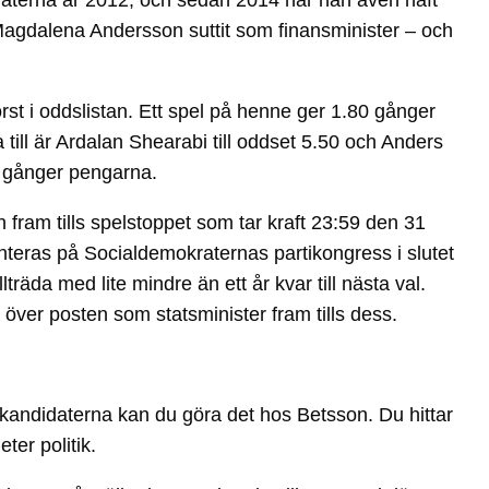
aterna år 2012, och sedan 2014 har han även haft
Magdalena Andersson suttit som finansminister – och
st i oddslistan. Ett spel på henne ger 1.80 gånger
till är Ardalan Shearabi till oddset 5.50 och Anders
 gånger pengarna.
fram tills spelstoppet som tar kraft 23:59 den 31
teras på Socialdemokraternas partikongress i slutet
räda med lite mindre än ett år kvar till nästa val.
över posten som statsminister fram tills dess.
kandidaterna kan du göra det hos Betsson. Du hittar
ter politik.