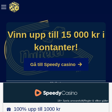
Vinn upp till 15 000 kr i
kontanter!
Gå till Speedy casino
18+ Spela
Publicerad: 2019-02-
ansvarsfullt
|
04
Skribent:
Sara
Regler &
villkor gäller
18+ Spela ansvarsfullt
|
Regler & villkor gäller
100% upp till 1000 kr