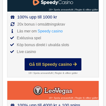
18+ Spela ansvarsfullt
|
Regler & villkor gäller
100% upp till 1000 kr
20x bonus i omsättningskrav
Läs mer om
Speedy casino
Exklusiva spel
Köp bonus direkt i utvalda slots
Live casino
Gå till Speedy casino
18+ Spela ansvarsfullt
|
Regler & villkor gäller
18+ Spela ansvarsfullt
|
Regler & villkor gäller
100% upp till 4000 kr + 100 spins