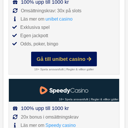
100% upp till 1000 kr
Omsättningskrav: 30x på slots
Läs mer om
unibet casino
Exklusiva spel
Egen jackpott
Odds, poker, bingo
Gå till unibet casino
18+ Spela ansvarsfullt
|
Regler & villkor gäller
18+ Spela ansvarsfullt
|
Regler & villkor gäller
100% upp till 1000 kr
20x bonus i omsättningskrav
Läs mer om
Speedy casino