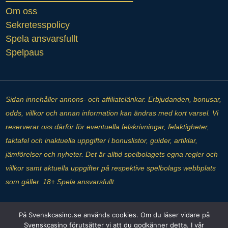
Om oss
Sekretesspolicy
Spela ansvarsfullt
Spelpaus
Sidan innehåller annons- och affiliatelänkar. Erbjudanden, bonusar,
odds, villkor och annan information kan ändras med kort varsel. Vi
reserverar oss därför för eventuella felskrivningar, felaktigheter,
faktafel och inaktuella uppgifter i bonuslistor, guider, artiklar,
jämförelser och nyheter. Det är alltid spelbolagets egna regler och
villkor samt aktuella uppgifter på respektive spelbolags webbplats
som gäller. 18+ Spela ansvarsfullt.
På Svenskcasino.se används cookies. Om du läser vidare på
Svenskcasino förutsätter vi att du godkänner detta. I vår