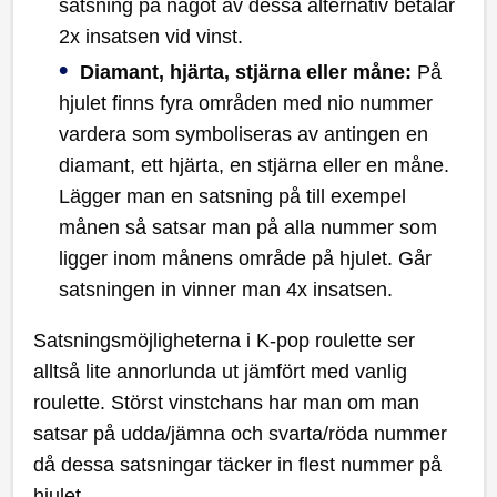
satsning på något av dessa alternativ betalar
2x insatsen vid vinst.
Diamant, hjärta, stjärna eller måne:
På
hjulet finns fyra områden med nio nummer
vardera som symboliseras av antingen en
diamant, ett hjärta, en stjärna eller en måne.
Lägger man en satsning på till exempel
månen så satsar man på alla nummer som
ligger inom månens område på hjulet. Går
satsningen in vinner man 4x insatsen.
Satsningsmöjligheterna i K-pop roulette ser
alltså lite annorlunda ut jämfört med vanlig
roulette. Störst vinstchans har man om man
satsar på udda/jämna och svarta/röda nummer
då dessa satsningar täcker in flest nummer på
hjulet.