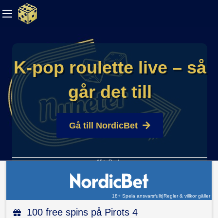
K-pop roulette live – så
går det till
Gå till NordicBet
18+.
Regler
& villkor
gäller
.
stodlinjen.se
.
Publicerad: 2024-04-
spelpaus.se
.
23
Skribent:
Sara
18+ Spela ansvarsfullt
|
Regler & villkor gäller
Spela
ansvarsfullt.
100 free spins på Pirots 4