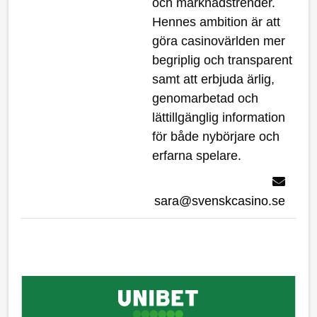
och marknadstrender.
Hennes ambition är att
göra casinovärlden mer
begriplig och transparent
samt att erbjuda ärlig,
genomarbetad och
lättillgänglig information
för både nybörjare och
erfarna spelare.
sara@svenskcasino.se