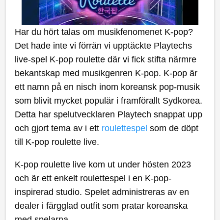
Har du hört talas om musikfenomenet K-pop?
Det hade inte vi förrän vi upptäckte Playtechs
live-spel K-pop roulette där vi fick stifta närmre
bekantskap med musikgenren K-pop. K-pop är
ett namn på en nisch inom koreansk pop-musik
som blivit mycket populär i framförallt Sydkorea.
Detta har spelutvecklaren Playtech snappat upp
och gjort tema av i ett
roulettespel
som de döpt
till K-pop roulette live.
K-pop roulette live kom ut under hösten 2023
och är ett enkelt roulettespel i en K-pop-
inspirerad studio. Spelet administreras av en
dealer i färgglad outfit som pratar koreanska
med spelarna.