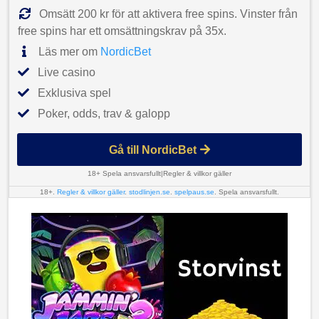
Omsätt 200 kr för att aktivera free spins. Vinster från
free spins har ett omsättningskrav på 35x.
Läs mer om
NordicBet
Live casino
Exklusiva spel
Poker, odds, trav & galopp
Gå till NordicBet
18+ Spela ansvarsfullt
|
Regler & villkor gäller
18+.
Regler & villkor gäller
.
stodlinjen.se
.
spelpaus.se
. Spela ansvarsfullt.