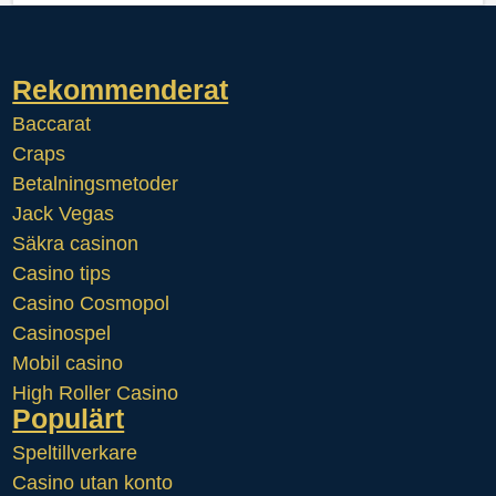
Rekommenderat
Baccarat
Craps
Betalningsmetoder
Jack Vegas
Säkra casinon
Casino tips
Casino Cosmopol
Casinospel
Mobil casino
High Roller Casino
Populärt
Speltillverkare
Casino utan konto