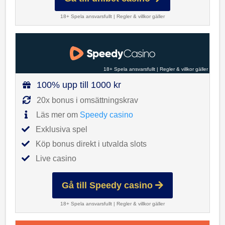
18+ Spela ansvarsfullt
|
Regler & villkor gäller
18+ Spela ansvarsfullt
|
Regler & villkor gäller
100% upp till 1000 kr
20x bonus i omsättningskrav
Läs mer om
Speedy casino
Exklusiva spel
Köp bonus direkt i utvalda slots
Live casino
Gå till Speedy casino
18+ Spela ansvarsfullt
|
Regler & villkor gäller