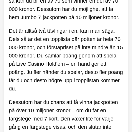
så kan du bli en av 70 som vinner en del av 70
000 kronor. Dessutom har du möjlighet att ta
hem Jumbo 7-jackpotten på 10 miljoner kronor.
Det är alltså två tävlingar i en, kan man säga.
Dels så är det en topplista där potten är hela 70
000 kronor, och förstapriset på inte mindre än 15
000 kronor. Du samlar poäng genom att spela
på Live Casino Hold’em – en hand ger ett
poäng. Ju fler händer du spelar, desto fler poäng
får du och desto högre upp i topplistan kommer
du.
Dessutom har du chans att få vinna jackpotten
på över 10 miljoner kronor – om du får en
färgstege med 7 kort. Den växer lite för varje
gång en färgstege visas, och den slutar inte